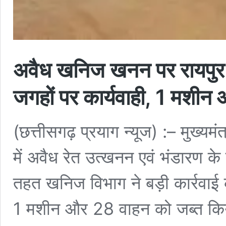
अवैध खनिज खनन पर रायपु
जगहों पर कार्यवाही, 1 मशीन
(छत्तीसगढ़ प्रयाग न्यूज) :– मुख्यमंत्
में अवैध रेत उत्खनन एवं भंडारण क
तहत खनिज विभाग ने बड़ी कार्रवाई की
1 मशीन और 28 वाहन को जब्त किया