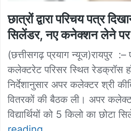
छात्रों द्वारा परिचय पत्र दिखा
सिलेंडर, नए कनेक्शन लेने पर
(छत्तीसगढ़ प्रयाग न्यूज)रायपुर :– ए
कलेक्टरेट परिसर स्थित रेडक्रॉस हॉ
निर्देशानुसार अपर कलेक्टर श्री कीर
वितरकों की बैठक ली। अपर कलेक्टर
विद्यार्थियों को 5 किलो का छोटा सिल
छात्रों
reading
द्वारा