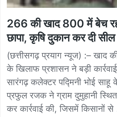
266 की खाद 800 में बेच रहा 
छापा, कृषि दुकान कर दी सील
(छत्तीसगढ़ प्रयाग न्यूज) :– खाद 
के खिलाफ प्रशासन ने बड़ी कार्रवाई
सारंगढ़ कलेक्टर पद्मिनी भोई साहू 
प्रफुल रजक ने ग्राम दुमुहानी स्थि
कर कार्रवाई की, जिसमें किसानों स