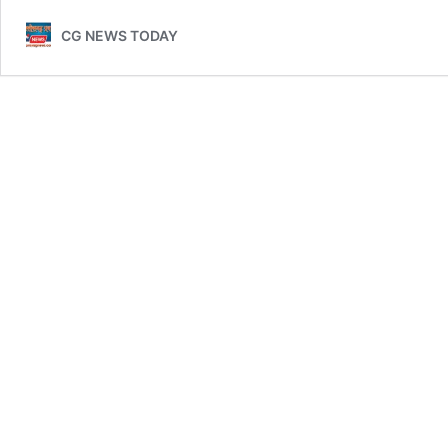
CG NEWS TODAY