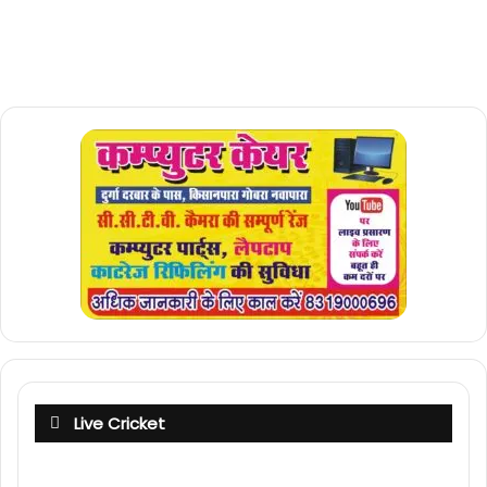
Live Cricket