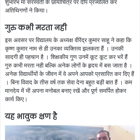
शुभारंभ मां सरस्वती के छायाचित्र पर दीप प्रज्वलित कर
अतिथिगणों ने किया।
गुरु कभी मरता नही
इस अवसर पर विद्यालय के अध्यक्ष वीरेंद्र कुमार साहू ने कहा कि
कृष्ण कुमार नाम से ही उनका व्यक्तित्व झलकता हैं । उनकी
सादगी ही पहचान है । शिक्षकीय गुण उनमें कूट कूट कर भरें हैं
गुरु कभी मरता नही बल्कि अनेक लोगों के हृदय में बस जाता है ।
अनेक विद्यार्थीयों के जीवन में वे अपने आपको
प्रसारित कर दिए हैं
। बिना विवाद के तीस वर्ष तक सेवा देना बहुत बड़ी बात हैं । कम
मानदेय में भी अपना मनोबल बनाए रखें और पूर्ण समर्पित होकर
कार्य किए।
यह भावुक क्षण है