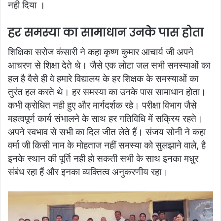
नही दिया ।
हर समस्या का सामाधान उनके पास होता
शिक्षिका सरोज कंसारी ने कहा कृष्ण कुमार आचार्य जी अपने
आचरण से शिक्षा देते थे। जैसे एक लोटा जल सभी समस्याओं का
हल है वैसे ही वे हमारे विद्यालय के हर शिक्षक के समस्याओं का
तुरंत हल करते थे। हर समस्या का उनके पास सामाधान होता।
कभी क्रोधित नही हुए और मार्गदर्शक रहे। परीक्षा विभाग जैसे
महत्वपूर्ण कार्य संभालने के साथ हर गतिविधि में सक्रिय रहते।
अपने स्वभाव से सभी का दिल जीत लेते हैं।
संजय सोनी ने कहा
वर्मा जी किसी नाम के मोहताज नहीं समस्या को सुलझाने वाले, है
इनके स्थान की पूर्ति नही हो सकती सभी के साथ इनका मधुर
संबंध रहा हैं और इनका व्यक्तित्व अनुकरणीय रहा।