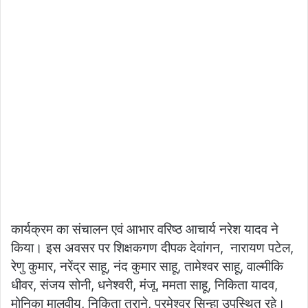
कार्यक्रम का संचालन एवं आभार वरिष्ठ आचार्य
नरेश यादव ने
किया। इस अवसर पर शिक्षकगण दीपक देवांगन, नारायण पटेल,
रेणु कुमार, नरेंद्र साहू, नंद कुमार साहू, तामेश्वर साहू, वाल्मीकि
धीवर, संजय सोनी, धनेश्वरी, मंजू, ममता साहू, निकिता यादव,
मोनिका मालवीय, निकिता तराने, परमेश्वर सिन्हा उपस्थित रहे।