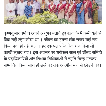
कृष्णकुमार वर्मा ने अपने अनुभव बताते हुए कहा कि मै कभी यहां से
विदा नही लूंगा सोचा था । जीवन का इतना लंबा सफ़र यहां तय
किया पता ही नही चला। हर एक पल परिवारिक भाव मिला जो
काफी सुखद रहा।
इस अवसर पर श्रीफल साल एवं शील्ड समिति
के पदाधिकारियों और शिक्षक शिक्षिकाओं ने स्मृति चिन्ह भेंटकर
सम्मानित किया साथ ही उन्हे घर तक आत्मीय भाव से छोड़ने गए।