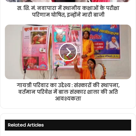
स. शि. मं. नवापारा में स्थानीय कक्षाओं के परीक्षा
परिणाम घोषित, इन्होंने मारी बाजी
गायत्री परिवार का उद्देश्य : संस्कारों की स्थापना,
वर्तमान परिवेश में बाल संस्कार शाला की अति
आवश्यकता
Related Articles