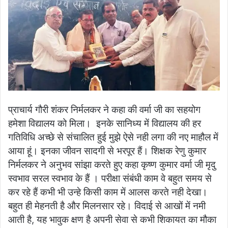
प्राचार्य गौरी शंकर निर्मलकर ने कहा की वर्मा जी का सहयोग
हमेशा विद्यालय को मिला। इनके सानिध्य में विद्यालय की हर
गतिविधि अच्छे से संचालित हुई मुझे ऐसे नही लगा की नए माहौल में
आया हूं। इनका जीवन सादगी से भरपूर हैं।
शिक्षक रेणु कुमार
निर्मलकर ने अनुभव सांझा करते हुए कहा कृष्ण कुमार वर्मा जी मृदु
स्वभाव सरल स्वभाव के हैं । परीक्षा संबंधी काम वे बहुत समय से
कर रहे हैं कभी भी उन्हे किसी काम में आलस करते नही देखा।
बहुत ही मेहनती है और मिलनसार रहे। विदाई से आखों में नमी
आती है, यह भावुक क्षण है अपनी सेवा से कभी शिकायत का मौका