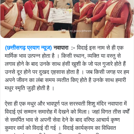
(छत्तीसगढ़ प्रयाग न्यूज)
नवापारा :-
विदाई इस नाम से ही एक
मार्मिक भाव उत्पन्न होता है । किसी स्थान, व्यक्ति या वस्तु से
लगाव होने के बाद उनके साथ हंसी खुशी के जो पल गुजारे होते हैं
उनसे दूर होने पर दुखद एहसास होता है । जब किसी जगह पर हम
अपने जीवन का लंबा समय व्यतीत किए होते है उनके साथ हमारी
मधुर स्मृति जुड़ी होती है ।
ऐसा ही एक मधुर और भावपूर्ण पल सरस्वती शिशु मंदिर नवापारा में
विदाई एवं सम्मान समारोह में देखने को मिला। जहां विगत तीस वर्षों
से समर्पित भाव से अपनी सेवा देने के बाद वरिष्ठ आचार्य कृष्ण
कुमार वर्मा को विदाई दी गई ।
विदाई कार्यक्रम का विधिवत