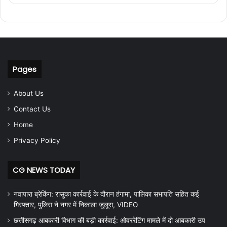
Pages
About Us
Contact Us
Home
Privacy Policy
CG NEWS TODAY
नवापारा ब्रेकिंग: रासुका कार्रवाई के दौरान हंगामा, पालिका सभापति सहित कई
गिरफ्तार, पुलिस ने नगर में निकाला जुलूस, VIDEO
छत्तीसगढ़ आबकारी विभाग की बड़ी कार्रवाई: ओवररेटिंग मामले में दो आबकारी उप