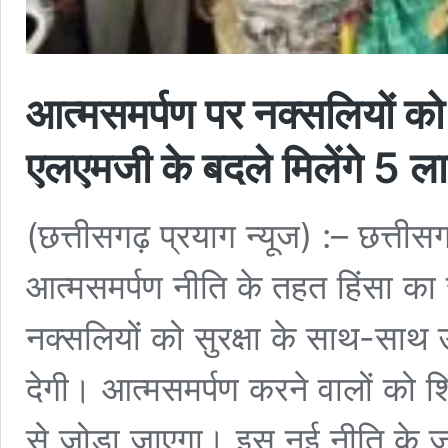
आत्मसमर्पण पर नक्सलियों को
एलएमजी के बदले मिलेंगे 5
(छत्तीसगढ़ प्रयाग न्यूज) :– छत्त
आत्मसमर्पण नीति के तहत हिंसा का
नक्सलियों को सुरक्षा के साथ-साथ उन
देगी। आत्मसमर्पण करने वालों को श
से जोड़ा जाएगा। इस नई नीति के ज