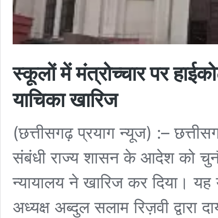
स्कूलों में मंत्रोच्चार पर हाई
याचिका खारिज
(छत्तीसगढ़ प्रयाग न्यूज) :– छत्तीसगढ
संबंधी राज्य शासन के आदेश को चुन
न्यायालय ने खारिज कर दिया। यह याच
अध्यक्ष अब्दुल सलाम रिज़वी द्वार