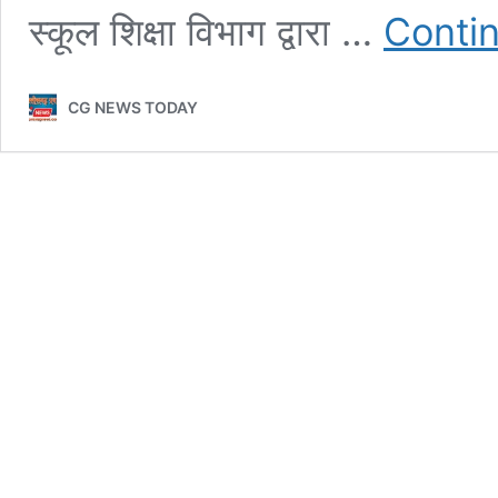
स्कूल शिक्षा विभाग द्वारा …
Conti
CG NEWS TODAY