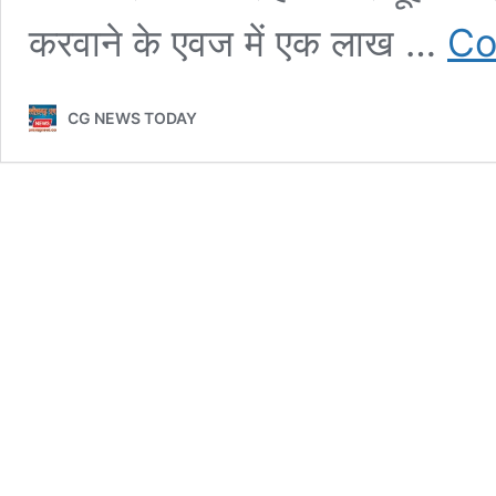
करवाने के एवज में एक लाख …
Co
CG NEWS TODAY