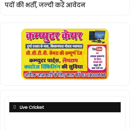
पदों की भर्ती, जल्दी करें आवेदन
Live Cricket