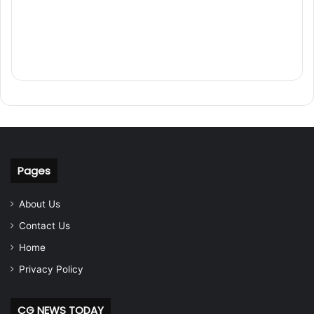
Pages
About Us
Contact Us
Home
Privacy Policy
CG NEWS TODAY