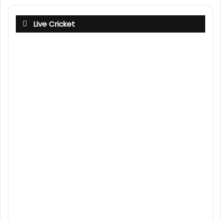
Live Cricket