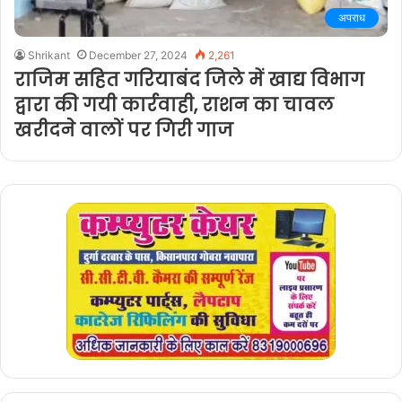
अपराध
Shrikant
December 27, 2024
2,261
राजिम सहित गरियाबंद जिले में खाद्य विभाग
द्वारा की गयी कार्रवाही, राशन का चावल
खरीदने वालों पर गिरी गाज