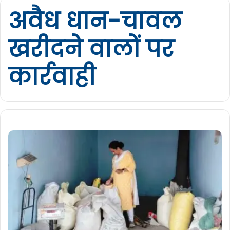
अवैध धान-चावल
खरीदने वालों पर
कार्रवाही