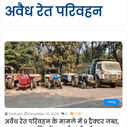
अवैध रेत परिवहन
रायगढ़
Shrikant
December 16, 2025
0
1,197
अवैध रेत परिवहन के मामले में 9 ट्रैक्टर जब्त,