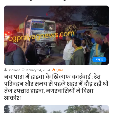
रायपुर
Shrikant
January 24, 2024
1,841
नवापारा में हाइवा के खिलाफ कार्रवाई : रेत
परिवहन और समय से पहले शहर में दौड़ रही थी
तेज रफ्तार हाइवा, नगरवासियों में दिखा
आक्रोश