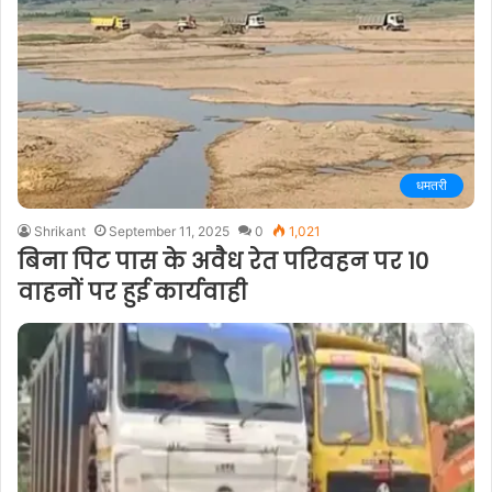
धमतरी
Shrikant
September 11, 2025
0
1,021
बिना पिट पास के अवैध रेत परिवहन पर 10
वाहनों पर हुई कार्यवाही