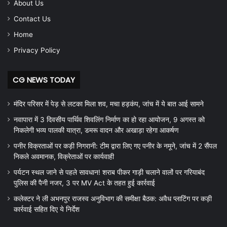
About Us
Contact Us
Home
Privacy Policy
CG NEWS TODAY
मंदिर परिसर में पेड़ से लटका मिला शव, मचा हड़कंप, जांच में ये बात आई सामने
नवापारा में 3 दिवसीय पार्थिव शिवलिंग निर्माण का हो रहा आयोजन, 9 अगस्त को
निकलेगी भव्य पालकी यात्रा, डमरू वादन और अखाड़ा रहेगा आकर्षण
पनीर विक्रताओं पर कड़ी निगरानी: टीम द्वारा लिए गए पनीर के नमूने, जांच में 2 सैंपल
निकले अवमानक, विक्रेताओं पर कार्यवाही
पर्यटन स्थल जाने से पहले सावधान! शराब पीकर गाड़ी चलाने वालों पर गरियाबंद
पुलिस की पैनी नजर, 3 पर MV Act के तहत हुई कार्रवाई
कलेक्टर ने ली अभनपुर राजस्व अनुविभाग की समीक्षा बैठक: अवैध प्लाटिंग पर कड़ी
कार्रवाई सहित दिए ये निर्देश