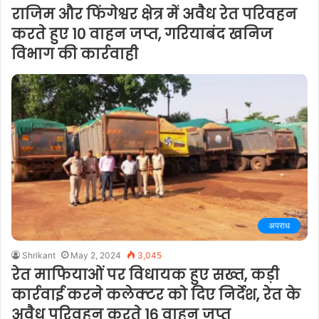
राजिम और फिंगेश्वर क्षेत्र में अवैध रेत परिवहन
करते हुए 10 वाहन जप्त, गरियाबंद खनिज
विभाग की कार्रवाही
अपराध
Shrikant
May 2, 2024
3,045
रेत माफियाओं पर विधायक हुए सख्त, कड़ी
कार्रवाई करने कलेक्टर को दिए निर्देश, रेत के
अवैध परिवहन करते 16 वाहन जप्त