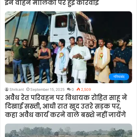
इन वाहन मालिकों पर हुई कार्रवाई
गरियाबंद
Shrikant
September 15, 2025
0
2,509
अवैध रेत परिवहन पर विधायक रोहित साहू ने
दिखाई सख्ती, आधी रात खुद उतरे सड़क पर,
कहा अवैध कार्य करने वाले बख्शे नहीं जायेंगे