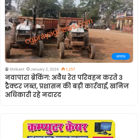
अपराध
Shrikant
January 2, 2024
1,357
नवापारा ब्रेकिंग: अवैध रेत परिवहन करते 3
ट्रैक्टर जब्त, प्रशासन की बड़ी कार्रवाई, खनिज
अधिकारी रहे नदारद