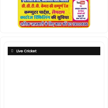
Live Cricket