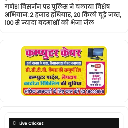
गणेश विसर्जन पर पुलिस ने चलाया विशेष
अभियान: 2 हजार हथियार, 20 किलो चूड़े जब्त,
100 से ज्यादा बदमाशों को भेजा जेल
Live Cricket