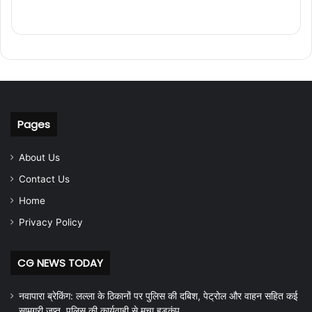
Pages
About Us
Contact Us
Home
Privacy Policy
CG NEWS TODAY
नवापारा ब्रेकिंग: लल्ला के ठिकानों पर पुलिस की दबिश, पेट्रोल और वाहन सहित कई
सामग्री जप्त, पुलिस की कार्यवाही से मचा हड़कंप