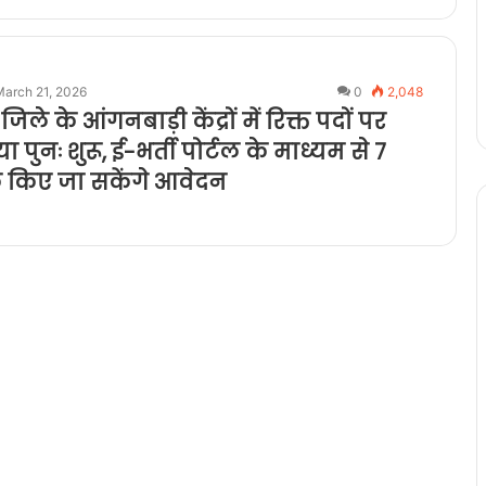
March 21, 2026
0
2,048
िले के आंगनबाड़ी केंद्रों में रिक्त पदों पर
रिया पुनः शुरू, ई-भर्ती पोर्टल के माध्यम से 7
क किए जा सकेंगे आवेदन