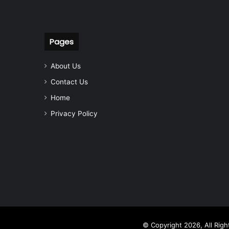
Pages
About Us
Contact Us
Home
Privacy Policy
© Copyright 2026, All Rig