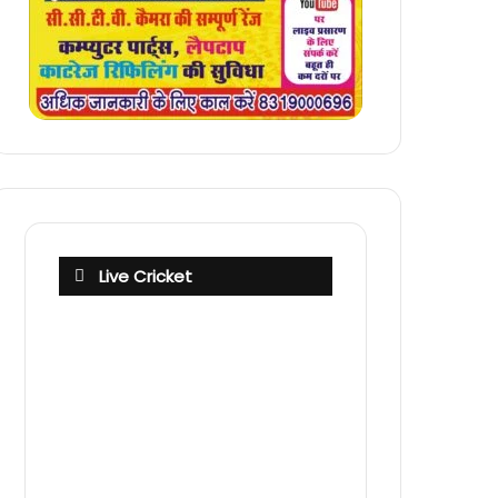
Live Cricket