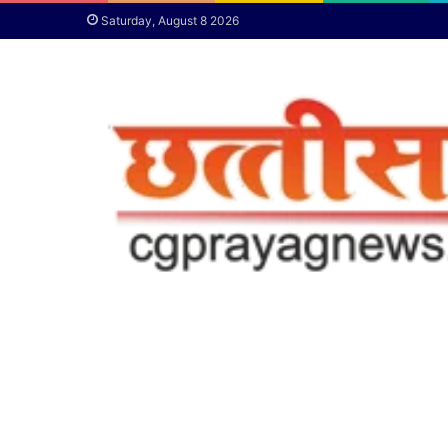
Saturday, August 8 2026