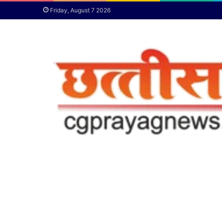
Friday, August 7 2026