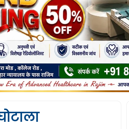
 घोटाला