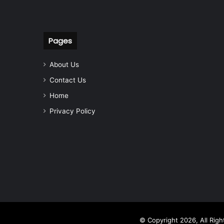
Pages
About Us
Contact Us
Home
Privacy Policy
© Copyright 2026, All Rig