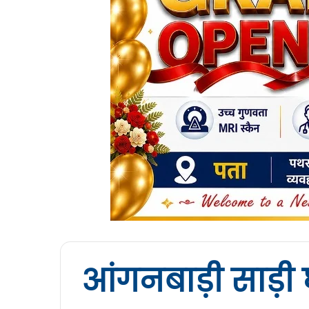
आंगनबाड़ी साड़ी