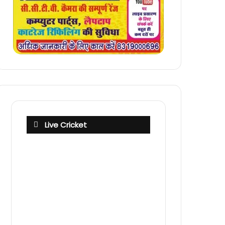
Live Cricket