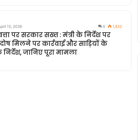
pril 15, 2026
0
1,422
्ता पर सरकार सख्त : मंत्री के निर्देश पर
 दोष मिलने पर कार्रवाई और साड़ियों के
निर्देश, जानिए पूरा मामला