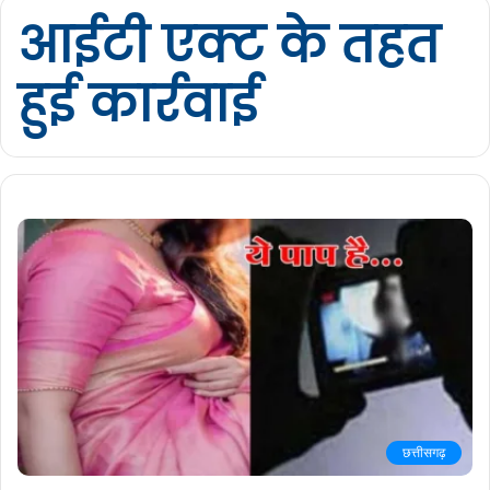
आईटी एक्ट के तहत
हुई कार्रवाई
छत्तीसगढ़