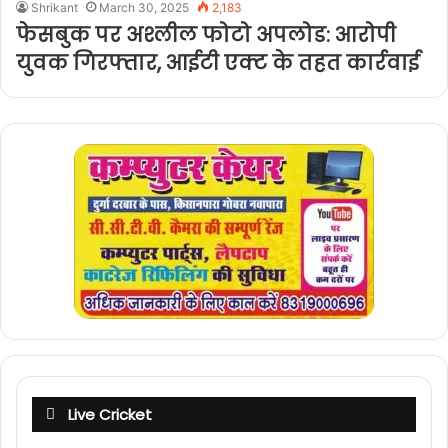
Shrikant
March 30, 2025
2,183
फेसबुक पर अश्लील फोटो अपलोड: आरोपी
युवक गिरफ्तार, आईटी एक्ट के तहत कार्रवाई
Live Cricket