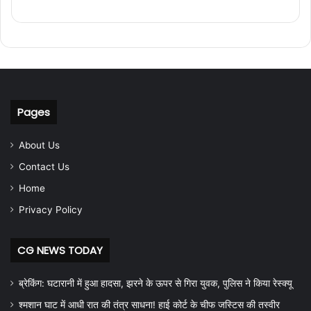
Pages
About Us
Contact Us
Home
Privacy Policy
CG NEWS TODAY
ब्रेकिंग: घटारानी में हुआ हादसा, झरने के ऊपर से गिरा युवक, पुलिस ने किया रेस्क्यू
श्मशान घाट में आधी रात की तंत्र साधना! हाई कोर्ट के चीफ जस्टिस की तस्वीर