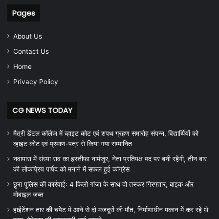
Pages
About Us
Contact Us
Home
Privacy Policy
CG NEWS TODAY
मैत्री डेंटल कॉलेज में व्हाइट कोट एवं शपथ ग्रहण समारोह संपन्न, विद्यार्थियों को
व्हाइट कोट एवं प्रमाण-पत्र से किया गया सम्मानित
नवापारा में संध्या राव का इस्तीफा नामंजूर, नेता प्रतिपक्ष पद पर बनी रहेंगी, तीन बार
की लोकप्रिय पार्षद को मनाने में सफल हुई कांग्रेस
छुरा पुलिस की कार्रवाई: 4 किलो गांजा के साथ दो तस्कर गिरफ्तार, बाइक और
मोबाइल जब्त
हाईटेंशन तार की चपेट में आने से दो मजदूरों की मौत, निर्माणाधीन मकान में कर रहे थे