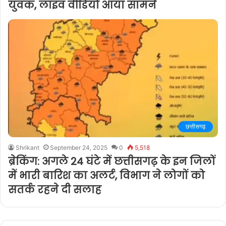
युवक, लाइव वीडियो आया सामने
छत्तीसगढ़
Shrikant
September 24, 2025
0
5,518
ब्रेकिंग: अगले 24 घंटे में छत्तीसगढ़ के इन जिलों
में भारी बारिश का अलर्ट, विभाग ने लोगों को
सतर्क रहने दी सलाह