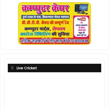
Live Cricket