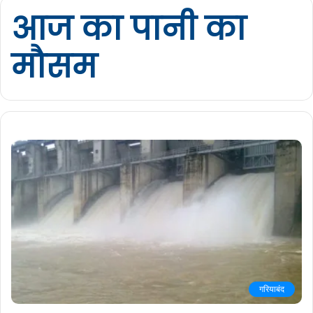
आज का पानी का
मौसम
गरियाबंद