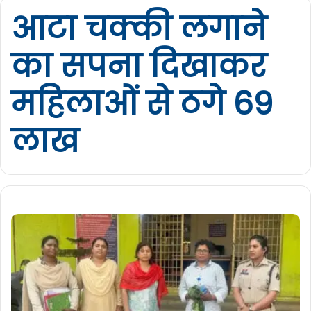
आटा चक्की लगाने
का सपना दिखाकर
महिलाओं से ठगे 69
लाख