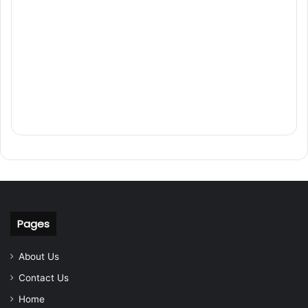
Pages
About Us
Contact Us
Home