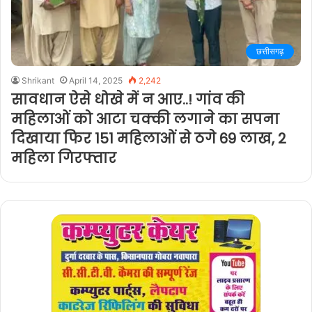
छत्तीसगढ़
Shrikant
April 14, 2025
2,242
सावधान ऐसे धोखे में न आए..! गांव की
महिलाओं को आटा चक्की लगाने का सपना
दिखाया फिर 151 महिलाओं से ठगे 69 लाख, 2
महिला गिरफ्तार