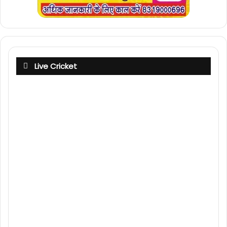
Live Cricket