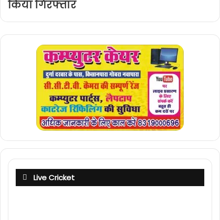
किया गिरफ्तार
Live Cricket