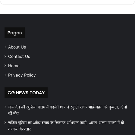
Pages
About Us
Contact Us
Home
Privacy Policy
CG NEWS TODAY
जन्मदिन की खुशियां मातम में बदलीं! थार ने स्कूटी सवार भाई-बहन को कुचला, दोनों
की मौत
राजिम पुलिस का अवैध शराब के खिलाफ अभियान जारी, अलग-अलग मामलों में दो
तस्कर गिरफ्तार