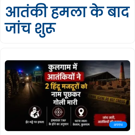
आतंकी हमला के बाद
जांच शुरू
अपराध