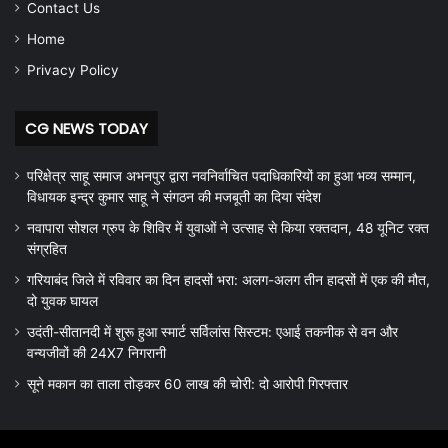
Contact Us
Home
Privacy Policy
CG NEWS TODAY
परिक्षेत्र साहू समाज अभनपुर द्वारा नवनिर्वाचित पदाधिकारियों का हुआ भव्य सम्मान,
विधायक इन्द्र कुमार साहू ने संगठन की मजबूती का दिया संदेश
नवापारा सोशल ग्रुप के शिविर में युवाओं ने उत्साह से किया रक्तदान, 48 यूनिट रक्त
संग्रहित
गरियाबंद जिले में रविवार का दिन हादसों भरा: अलग-अलग तीन हादसों में एक की मौत,
दो युवक घायल
उदंती-सीतानदी में शुरू हुआ स्मार्ट सर्विलांस सिस्टम: एआई तकनीक से वन और
वन्यजीवों की 24X7 निगरानी
सूने मकान का ताला तोड़कर 60 लाख की चोरी: दो आरोपी गिरफ्तार