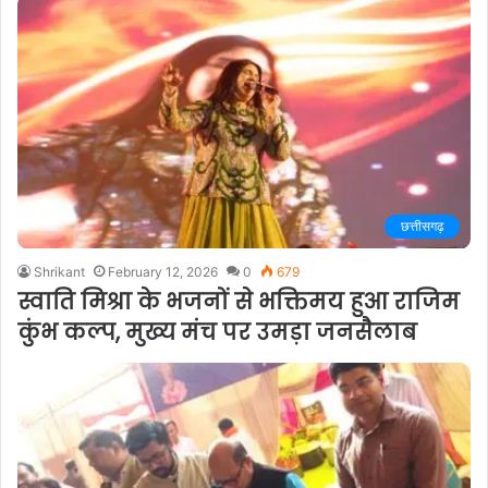
छत्तीसगढ़
Shrikant
February 12, 2026
0
679
स्वाति मिश्रा के भजनों से भक्तिमय हुआ राजिम
कुंभ कल्प, मुख्य मंच पर उमड़ा जनसैलाब