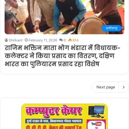
छत्तीसगढ़
Shrikant
February 11, 2026
0
814
राजिम भक्तिन माता भोग भंडारा में विधायक-
कलेक्टर ने किया प्रसाद का वितरण, दक्षिण
भारत का पुलियारम प्रसाद रहा विशेष
Next page