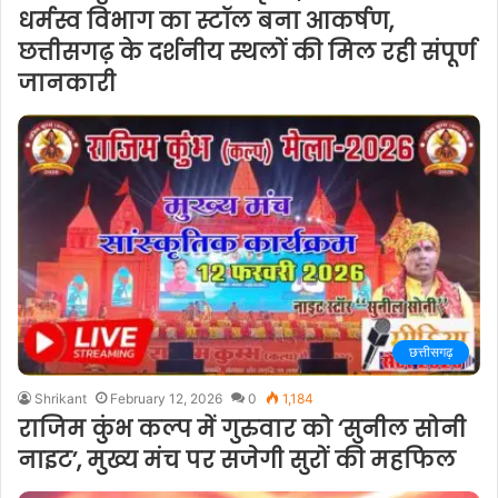
धर्मस्व विभाग का स्टॉल बना आकर्षण,
छत्तीसगढ़ के दर्शनीय स्थलों की मिल रही संपूर्ण
जानकारी
छत्तीसगढ़
Shrikant
February 12, 2026
0
1,184
राजिम कुंभ कल्प में गुरुवार को ‘सुनील सोनी
नाइट’, मुख्य मंच पर सजेगी सुरों की महफिल