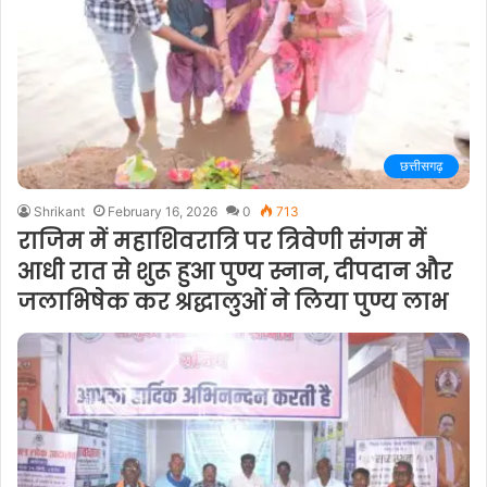
छत्तीसगढ़
Shrikant
February 16, 2026
0
713
राजिम में महाशिवरात्रि पर त्रिवेणी संगम में
आधी रात से शुरू हुआ पुण्य स्नान, दीपदान और
जलाभिषेक कर श्रद्धालुओं ने लिया पुण्य लाभ