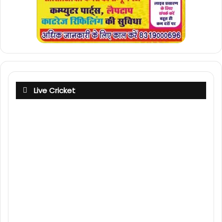
Live Cricket