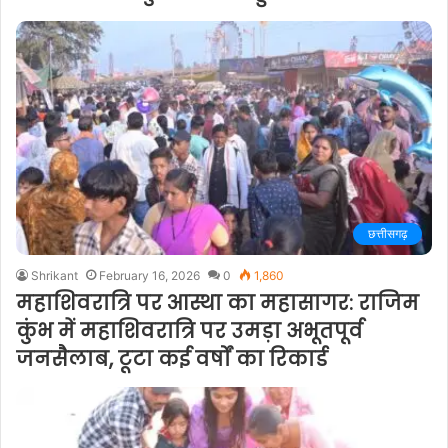
छत्तीसगढ़
Shrikant
February 16, 2026
0
1,860
महाशिवरात्रि पर आस्था का महासागर: राजिम
कुंभ में महाशिवरात्रि पर उमड़ा अभूतपूर्व
जनसैलाब, टूटा कई वर्षों का रिकार्ड