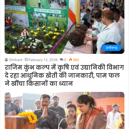
छत्तीसगढ़
Shrikant
February 12, 2026
0
982
राजिम कुंभ कल्प में कृषि एवं उद्यानिकी विभाग
दे रहा आधुनिक खेती की जानकारी, पाम फल
ने खींचा किसानों का ध्यान