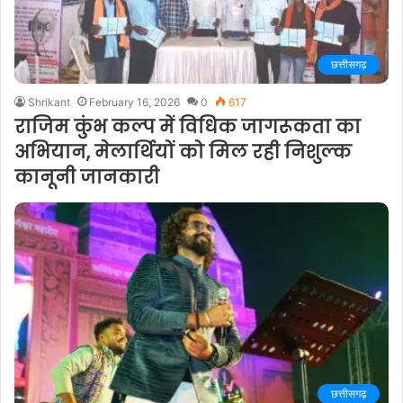
छत्तीसगढ़
Shrikant
February 16, 2026
0
617
राजिम कुंभ कल्प में विधिक जागरूकता का
अभियान, मेलार्थियों को मिल रही निशुल्क
कानूनी जानकारी
छत्तीसगढ़