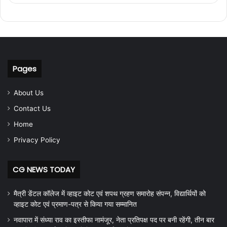
Pages
About Us
Contact Us
Home
Privacy Policy
CG NEWS TODAY
मैत्री डेंटल कॉलेज में व्हाइट कोट एवं शपथ ग्रहण समारोह संपन्न, विद्यार्थियों को
व्हाइट कोट एवं प्रमाण-पत्र से किया गया सम्मानित
नवापारा में संध्या राव का इस्तीफा नामंजूर, नेता प्रतिपक्ष पद पर बनी रहेंगी, तीन बार