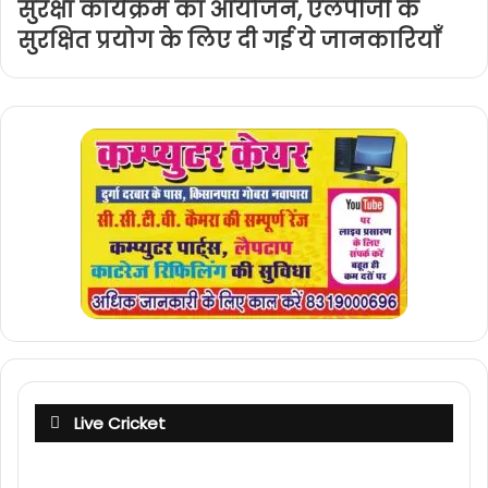
सुरक्षा कार्यक्रम का आयोजन, एलपीजी के
सुरक्षित प्रयोग के लिए दी गई ये जानकारियाँ
Live Cricket