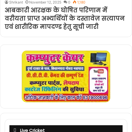
Shrikant
November 12, 2025
0
1,180
आबकारी आरक्षक के घोषित परिणाम में
वरीयता प्राप्त अभ्यर्थियों के दस्तावेज़ सत्यापन
एवं शारीरिक मापदण्ड हेतु सूची जारी
Live Cricket