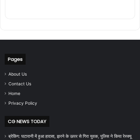
Pages
About Us
Contact Us
Home
Privacy Policy
CG NEWS TODAY
ब्रेकिंग: घटारानी में हुआ हादसा, झरने के ऊपर से गिरा युवक, पुलिस ने किया रेस्क्यू