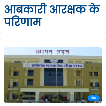
आबकारी आरक्षक के
परिणाम
शिक्षा