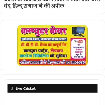
बंद, हिन्दू समाज ने की अपील
Live Cricket