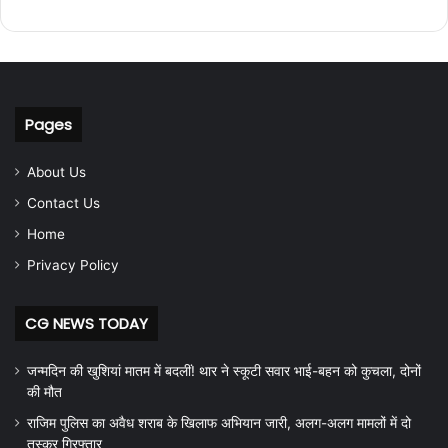
Pages
About Us
Contact Us
Home
Privacy Policy
CG NEWS TODAY
जन्मदिन की खुशियां मातम में बदलीं! थार ने स्कूटी सवार भाई-बहन को कुचला, दोनों
की मौत
राजिम पुलिस का अवैध शराब के खिलाफ अभियान जारी, अलग-अलग मामलों में दो
तस्कर गिरफ्तार