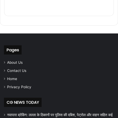
Pages
About Us
Contact Us
Home
Privacy Policy
CG NEWS TODAY
नवापारा ब्रेकिंग: लल्ला के ठिकानों पर पुलिस की दबिश, पेट्रोल और वाहन सहित कई