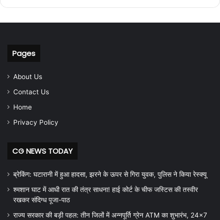
Pages
About Us
Contact Us
Home
Privacy Policy
CG NEWS TODAY
ब्रेकिंग: घटारानी में हुआ हादसा, झरने के ऊपर से गिरा युवक, पुलिस ने किया रेस्क्यू
श्मशान घाट में आधी रात की तंत्र साधना! हाई कोर्ट के चीफ जस्टिस की तस्वीर
रखकर संदिग्ध पूजा-पाठ
राज्य सरकार की बड़ी पहल: तीन जिलों में अन्नपूर्ति ग्रेन ATM का शुभारंभ, 24×7