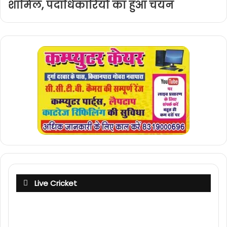
शामिल, पदाधिकारियों का हुआ चयन
Live Cricket