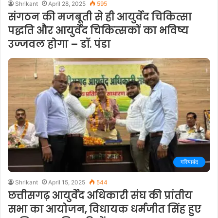
Shrikant
April 28, 2025
595
संगठन की मजबूती से ही आयुर्वेद चिकित्सा
पद्धति और आयुर्वेद चिकित्सकों का भविष्य
उज्जवल होगा – डॉ. पंडा
गरियाबंद
Shrikant
April 15, 2025
544
छत्तीसगढ़ आयुर्वेद अधिकारी संघ की प्रांतीय
सभा का आयोजन, विधायक धर्मजीत सिंह हुए