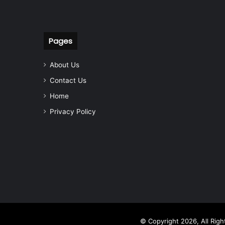
Pages
About Us
Contact Us
Home
Privacy Policy
© Copyright 2026, All Rig