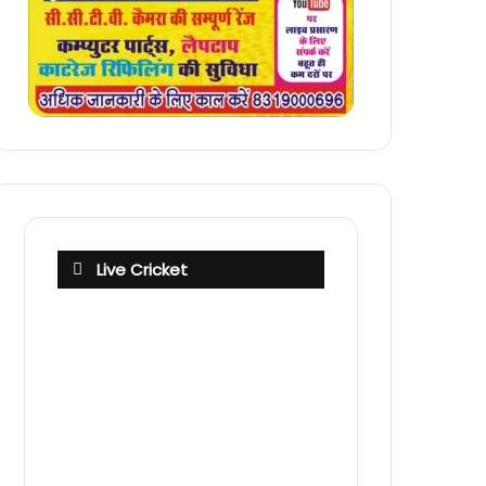
Live Cricket