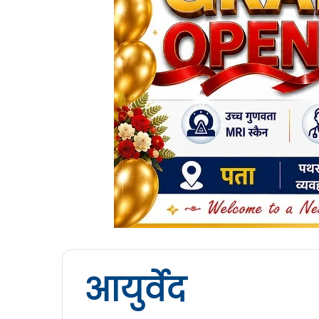
आयुर्वेद