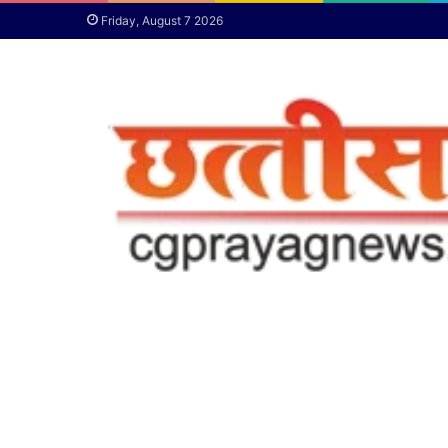
Friday, August 7 2026