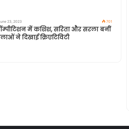
June 23, 2023
701
ॉम्पीटिशन में कशिश, सरिता और सरला बनीं
लाओं ने दिखाई क्रिएटिविटी