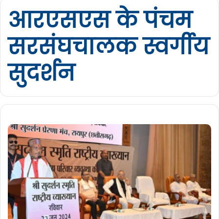
आरएसएस के पंचम
सरसंघचालक स्वर्गीय
सुदर्शन