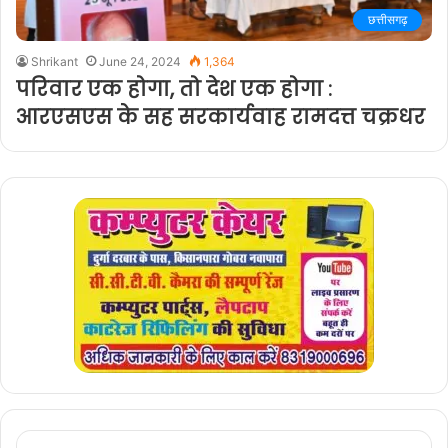
छत्तीसगढ़
Shrikant
June 24, 2024
1,364
परिवार एक होगा, तो देश एक होगा :
आरएसएस के सह सरकार्यवाह रामदत्त चक्रधर