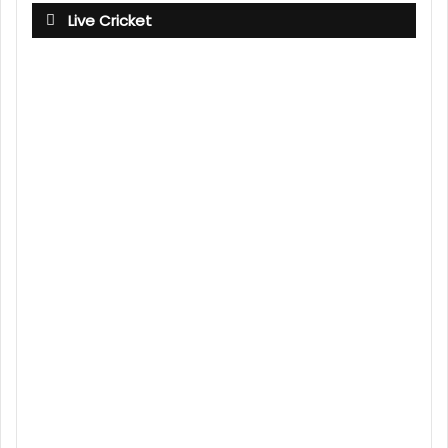
Live Cricket