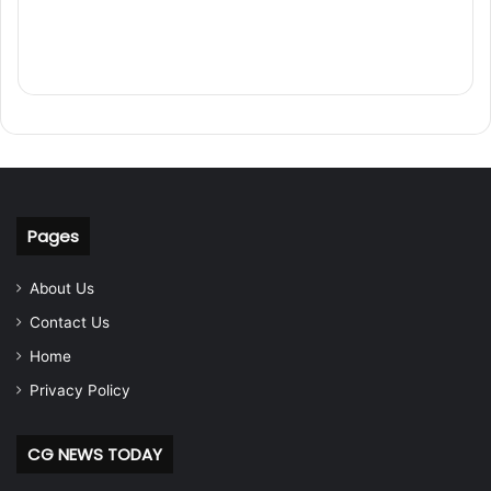
Pages
About Us
Contact Us
Home
Privacy Policy
CG NEWS TODAY