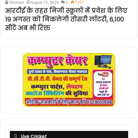
Shrikant
August 13, 2025
0
1,157
आरटीई के तहत निजी स्कूलों में प्रवेश के लिए
19 अगस्त को निकलेगी तीसरी लॉटरी, 6,100
सीटें अब भी रिक्त
Live Cricket