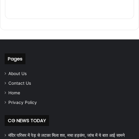
Pages
About Us
Contact Us
Home
Privacy Policy
CG NEWS TODAY
मंदिर परिसर में पेड़ से लटका मिला शव, मचा हड़कंप, जांच में ये बात आई सामने