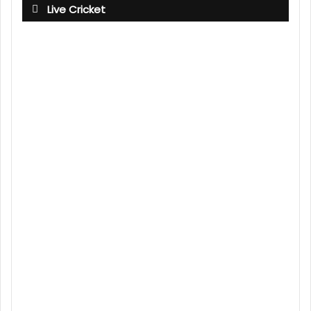
Live Cricket