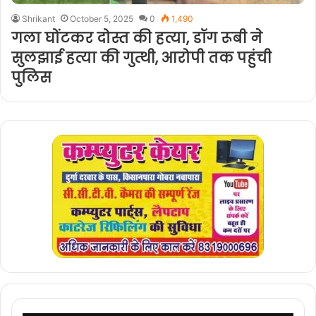
Shrikant
October 5, 2025
0
1,490
गला घोंटकर दोस्त की हत्या, डॉग रूबी ने
सुलझाई हत्या की गुत्थी, आरोपी तक पहुंची
पुलिस