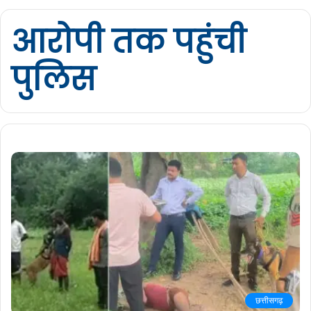
आरोपी तक पहुंची
पुलिस
छत्तीसगढ़