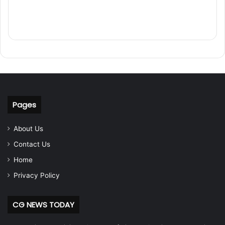
Pages
About Us
Contact Us
Home
Privacy Policy
CG NEWS TODAY