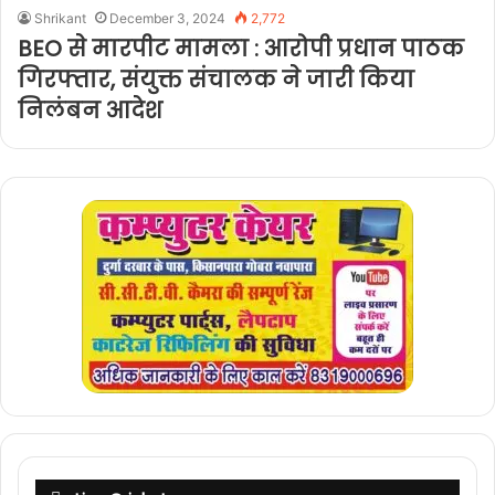
Shrikant
December 3, 2024
2,772
BEO से मारपीट मामला : आरोपी प्रधान पाठक
गिरफ्तार, संयुक्त संचालक ने जारी किया
निलंबन आदेश