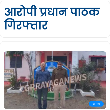
आरोपी प्रधान पाठक
गिरफ्तार
अपराध