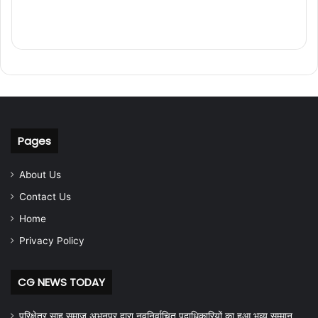
Pages
About Us
Contact Us
Home
Privacy Policy
CG NEWS TODAY
परिक्षेत्र साहू समाज अभनपुर द्वारा नवनिर्वाचित पदाधिकारियों का हुआ भव्य सम्मान,