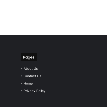
Pages
About Us
Contact Us
Home
Privacy Policy