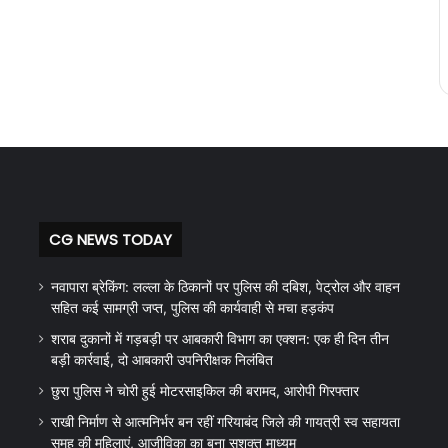
CG NEWS TODAY
नवापारा ब्रेकिंग: लल्ला के ठिकानों पर पुलिस की दबिश, पेट्रोल और वाहन
सहित कई सामग्री जप्त, पुलिस की कार्यवाही से मचा हड़कंप
शराब दुकानों में गड़बड़ी पर आबकारी विभाग का एक्शन: एक ही दिन तीन
बड़ी कार्रवाई, दो आबकारी उपनिरीक्षक निलंबित
छुरा पुलिस ने चोरी हुई मोटरसाइकिल की बरामद, आरोपी गिरफ्तार
राखी निर्माण से आत्मनिर्भर बन रहीं गरियाबंद जिले की गायत्री स्व सहायता
समूह की महिलाएं, आजीविका का बना सशक्त माध्यम