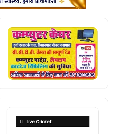
Live Cricket