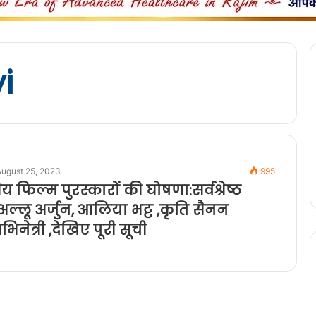
i
August 25, 2023
995
ट्रीय फिल्म पुरस्कारों की घोषणा:सर्वश्रेष्ठ
ल्लू अर्जुन, आलिया भट्ट ,कृति सैनन
 अभिनेत्री ,देखिए पूरी सूची