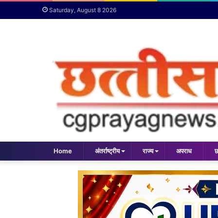
Saturday, August 8 2026
Home
अंतर्राष्ट्रीय
राज्य
अपराध
छ