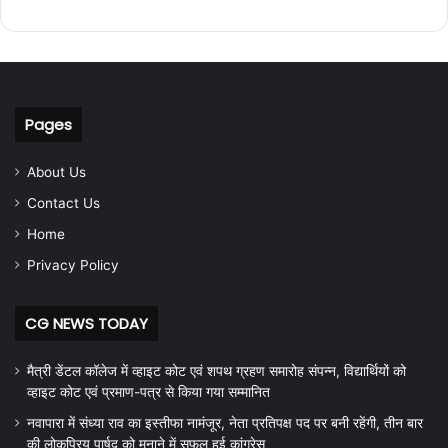
Pages
About Us
Contact Us
Home
Privacy Policy
CG NEWS TODAY
मैत्री डेंटल कॉलेज में व्हाइट कोट एवं शपथ ग्रहण समारोह संपन्न, विद्यार्थियों को
व्हाइट कोट एवं प्रमाण-पत्र से किया गया सम्मानित
नवापारा में संध्या राव का इस्तीफा नामंजूर, नेता प्रतिपक्ष पद पर बनी रहेंगी, तीन बार
की लोकप्रिय पार्षद को मनाने में सफल हुई कांग्रेस