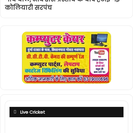
कोलियारी सरपंच
Live Cricket