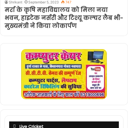
Shrikant
September 5, 2023
747
मर्रा के कृषि महाविद्यालय को मिला नया
भवन, हाइटेक नर्सरी और टिश्यू कल्चर लैब भी-
मुख्यमंत्री ने किया लोकार्पण
Live Cricket