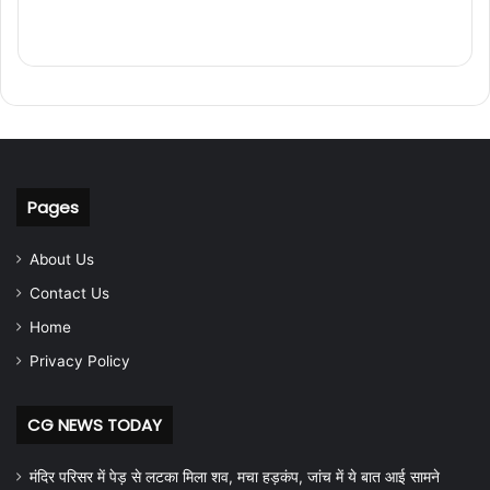
Pages
About Us
Contact Us
Home
Privacy Policy
CG NEWS TODAY
मंदिर परिसर में पेड़ से लटका मिला शव, मचा हड़कंप, जांच में ये बात आई सामने