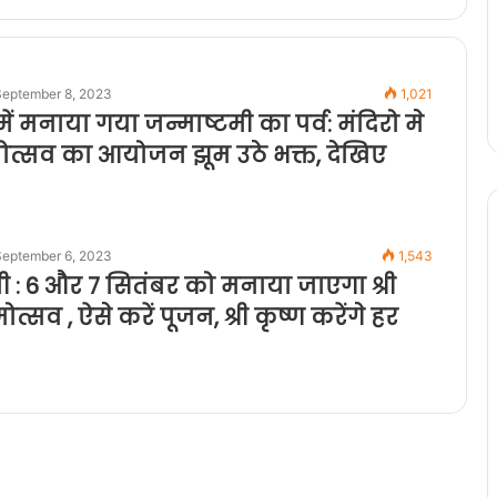
September 8, 2023
1,021
ें मनाया गया जन्माष्टमी का पर्व: मंदिरो मे
मोत्सव का आयोजन झूम उठे भक्त, देखिए
September 6, 2023
1,543
ी : 6 और 7 सितंबर को मनाया जाएगा श्री
ोत्सव , ऐसे करें पूजन, श्री कृष्ण करेंगे हर