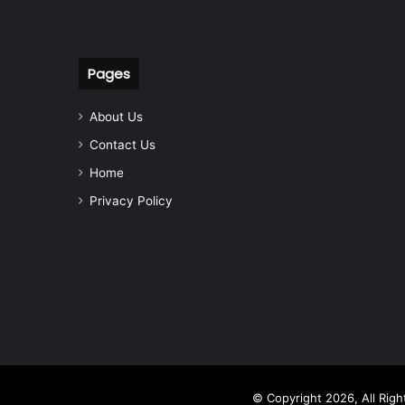
Pages
About Us
Contact Us
Home
Privacy Policy
© Copyright 2026, All Rig