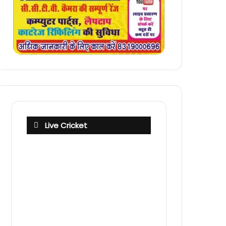
Live Cricket