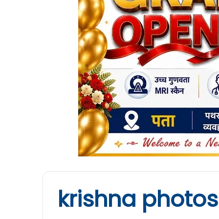
krishna photos