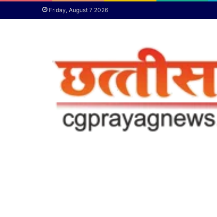
Friday, August 7 2026