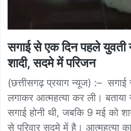
सगाई से एक दिन पहले युवती 
शादी, सदमे में परिजन
(छत्तीसगढ़ प्रयाग न्यूज) :– सगाई 
लगाकर आत्महत्या कर ली। बताया ज
सगाई होनी थी, जबकि 9 मई को शाद
से परिवार सदमे में है। आत्महत्या