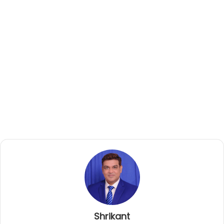
Shrikant