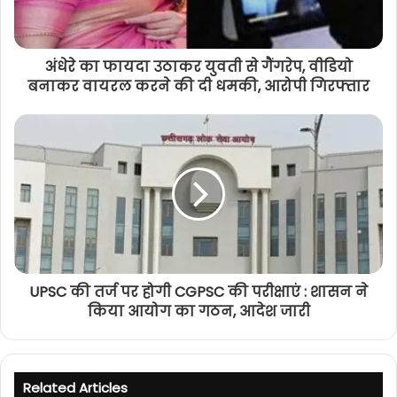
अंधेरे का फायदा उठाकर युवती से गैंगरेप, वीडियो
बनाकर वायरल करने की दी धमकी, आरोपी गिरफ्तार
UPSC की तर्ज पर होगी CGPSC की परीक्षाएं : शासन ने
किया आयोग का गठन, आदेश जारी
Related Articles