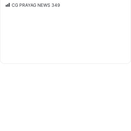
CG PRAYAG NEWS
349