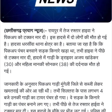
(छत्तीसगढ़ प्रयाग न्यूज):-
रायपुर में तेज रफ्तार हाइवा ने
पिकअप को टक्कर मार दी। इस हादसे में दो लोगों की मौत हो गई
है। हादसा धरसींवा थाना क्षेत्र का है। बताया जा रहा है कि कि
पिकअप पंचर बनवाने सड़क किनारे खड़ा था, तभी हाइवा ने पीछे
से टक्कर मार दी, हादसे में गाड़ी के ड्राइवर अजय खांडेकर
(30) और महिला मानकी सोनकर (38) की दर्दनाक मौत हो
गई।
जानकारी के अनुसार पिकअप गाड़ी मुंगेली जिले से सब्जी लेकर
खमतराई की ओर आ रही थी। तभी सिलतरा के पास लगभग 4
बजे उनकी गाड़ी का टायर पंचर हो गया। वे सड़क के किनारे
गाड़ी का पंचर बनाने लग गए। तभी पीछे से तेज रफ्तार हाईवा ने
टक्कर मार दी। इस हादसे के मौके पर भीड़ जुट गई। पुलिस की