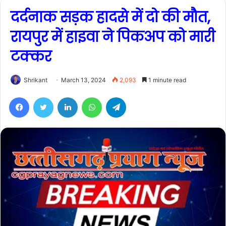
दर्दनाक सड़क हादसे में दो की मौत,
रायपुर में हाइवा ने पिकअप को मारी
टक्कर
Shrikant
March 13, 2024
2,093
1 minute read
Facebook
Twitter
LinkedIn
WhatsApp
Telegram