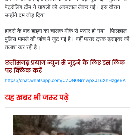
पेट्रोलिंग टीम ने घायलों को अस्पताल लेकर गई। इस दौरान
उन्होंने दम तोड़ दिया।
हादसे के बाद हाइवा का चालक मौके से फरार हो गया। फिलहाल
पुलिस मामले की जांच में जुट गई है। वहीं फरार ट्रक ड्राइवर की
तलाश कर रही है।
छत्तीसगढ़ प्रयाग न्यूज से जुड़ने के लिए इस लिंक
पर क्लिक करें
https://chat.whatsapp.com/C7QN0NrnwpXJTuXhHzgeBA
यह खबर भी जरूर पढ़े