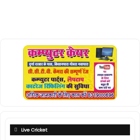
Live Cricket