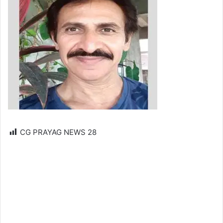
CG PRAYAG NEWS
28