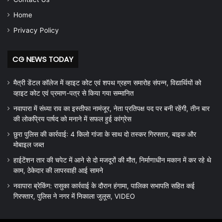
Home
Privacy Policy
CG NEWS TODAY
मैत्री डेंटल कॉलेज में व्हाइट कोट एवं शपथ ग्रहण समारोह संपन्न, विद्यार्थियों को
व्हाइट कोट एवं प्रमाण-पत्र से किया गया सम्मानित
नवापारा में संध्या राव का इस्तीफा नामंजूर, नेता प्रतिपक्ष पद पर बनी रहेंगी, तीन बार
की लोकप्रिय पार्षद को मनाने में सफल हुई कांग्रेस
छुरा पुलिस की कार्रवाई: 4 किलो गांजा के साथ दो तस्कर गिरफ्तार, बाइक और
मोबाइल जब्त
हाईटेंशन तार की चपेट में आने से दो मजदूरों की मौत, निर्माणाधीन मकान में कर रहे थे
काम, ठेकेदार की लापरवाही आई सामने
नवापारा ब्रेकिंग: रासुका कार्रवाई के दौरान हंगामा, पालिका सभापति सहित कई
गिरफ्तार, पुलिस ने नगर में निकाला जुलूस, VIDEO