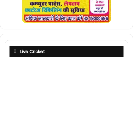
Live Cricket