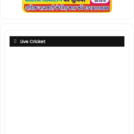
Live Cricket