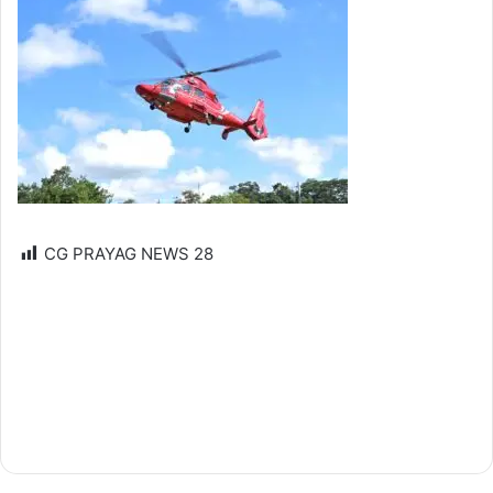
CG PRAYAG NEWS
28