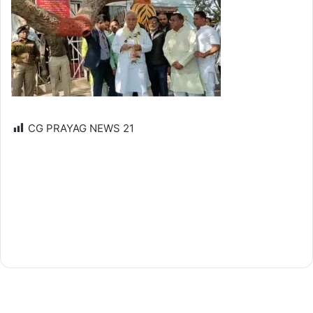
CG PRAYAG NEWS
21