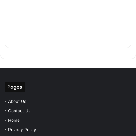
Pages
About Us
Contact Us
Home
Privacy Policy