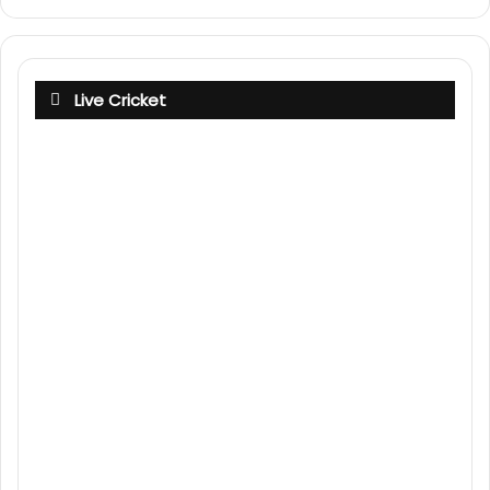
Live Cricket