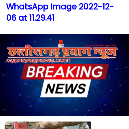
WhatsApp Image 2022-12-
06 at 11.29.41