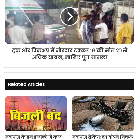
ट्रक और पिकअप में जोरदार टक्कर : 6 की मौत 20 से
अधिक घायल, जानिए पूरा मामला
Related Articles
नवापारा के इन इलाकों में कल
नवापारा ब्रेकिंग: दूध बांटने निकले