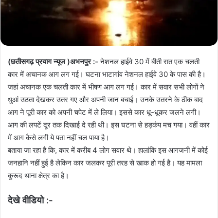
(छतीसगढ़ प्रयाग न्यूज )अभनपुर
:-
नेशनल हाईवे 30 में बीती रात एक चलती
कार में अचानक आग लग गई। घटना भाटागांव नेशनल हाईवे 30 के पास की है।
जहां अचानक एक चलती कार में भीषण आग लग गई। कार में सवार सभी लोगों ने
धुआं उठता देखकर उतर गए और अपनी जान बचाई। उनके उतरने के ठीक बाद
आग ने पूरी कार को अपनी चपेट में ले लिया। इससे कार धू-धूकर जलने लगी।
आग की लपटें दूर तक दिखाई दे रही थी। इस घटना से हड़कंप मच गया। वहीं कार
में आग कैसे लगी ये पता नहीं चल पाया है।
बताया जा रहा है कि, कार में करीब 4 लोग सवार थे। हालांकि इस आगजनी में कोई
जनहानि नहीं हुई है लेकिन कार जलकर पूरी तरह से खाक हो गई है। यह मामला
कुरूद थाना क्षेत्र का है।
देखे वीडियो :-