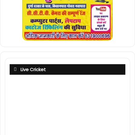
Live Cricket