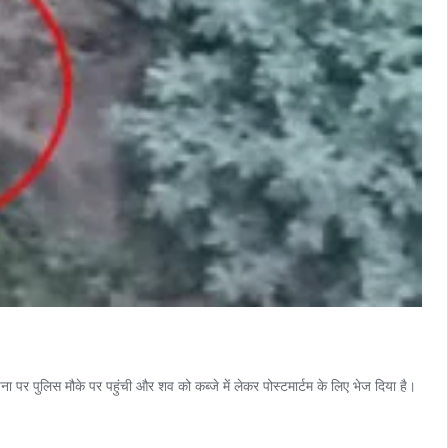
 पर पुलिस मौके पर पहुंची और शव को कब्जे में लेकर पोस्टमार्टम के लिए भेज दिया है।