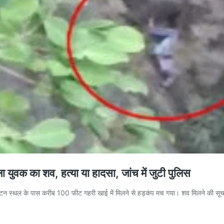
ा युवक का शव, हत्या या हादसा, जांच में जुटी पुलिस
पर्यटन स्थल के पास करीब 100 फीट गहरी खाई में मिलने से हड़कंप मच गया। शव मिलने की सूचना