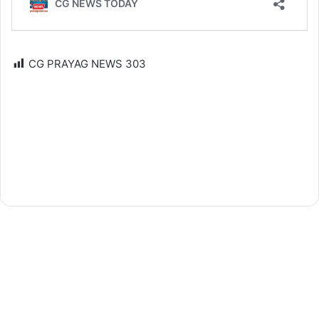
CG PRAYAG NEWS
303