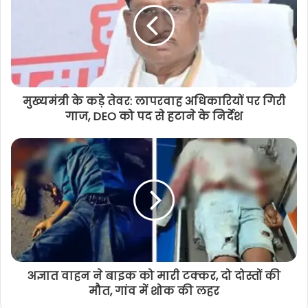
मुख्यमंत्री के कड़े तेवर: लापरवाह अधिकारियों पर गिरी
गाज, DEO को पद से हटाने के निर्देश
अज्ञात वाहन ने बाइक को मारी टक्कर, दो दोस्तों की
मौत, गांव में शोक की लहर