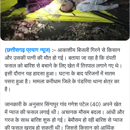
(छत्तीसगढ़ प्रयाग न्यूज)
:
– आकाशीय बिजली गिरने से किसान
और उसकी पत्नी की मौत हो गई। बताया जा रहा है कि दंपती
फसल को बारिश से बचाने के लिए खेत में तिरपाल लगाने गए थे।
इसी दौरान यह हादसा हुआ। घटना के बाद परिजनों में मातम
पसरा हुआ है। मामला ​​​​​​​करीधाम जिले के पंडरिया थाना क्षेत्र का
है।
जानकारी के अनुसार सिंगापुर गांव गणेश पटेल (40) अपने खेत
में प्याज की फसल लगाई थी। अचानक मौसम बदला। आंधी और
गरज के साथ बारिश शुरू हो गई। बेमौसम हो रही बारिश से प्याज
की फसल खराब हो सकती थी। जिससे किसान को आर्थिक