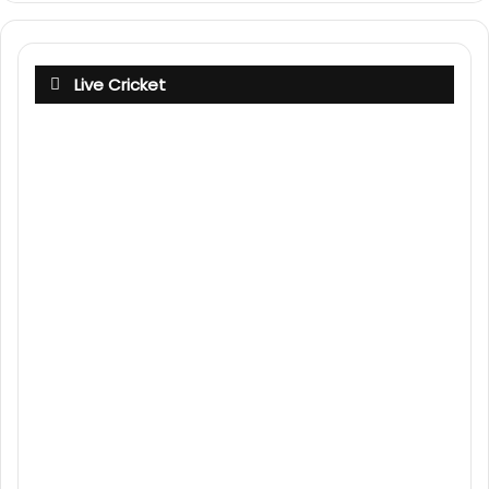
Live Cricket