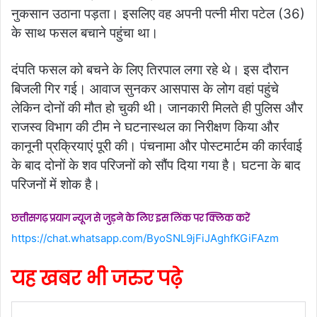
नुकसान उठाना पड़ता। इसलिए वह अपनी पत्नी मीरा पटेल (36)
के साथ फसल बचाने पहुंचा था।
दंपति फसल को बचने के लिए तिरपाल लगा रहे थे। इस दौरान
बिजली गिर गई। आवाज सुनकर आसपास के लोग वहां पहुंचे
लेकिन दोनों की मौत हो चुकी थी। जानकारी मिलते ही पुलिस और
राजस्व विभाग की टीम ने घटनास्थल का निरीक्षण किया और
कानूनी प्रक्रियाएं पूरी की। पंचनामा और पोस्टमार्टम की कार्रवाई
के बाद दोनों के शव परिजनों को सौंप दिया गया है। घटना के बाद
परिजनों में शोक है।
छत्तीसगढ़ प्रयाग न्यूज से जुड़ने के लिए इस लिंक पर क्लिक करें
https://chat.whatsapp.com/ByoSNL9jFiJAghfKGiFAzm
यह खबर भी जरुर पढ़े