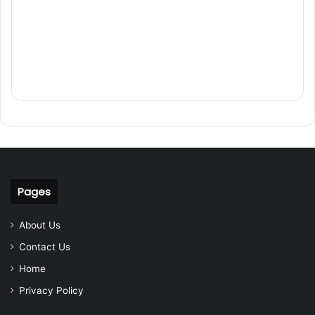
Pages
About Us
Contact Us
Home
Privacy Policy