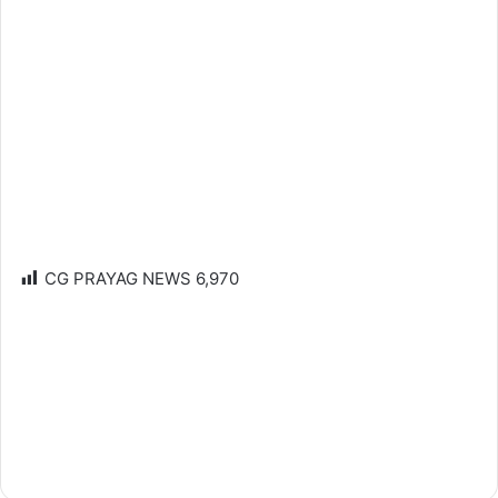
CG PRAYAG NEWS
6,970