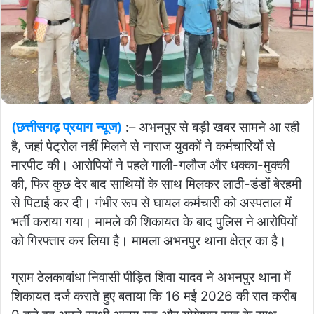
(छत्तीसगढ़ प्रयाग न्यूज)
:
– अभनपुर से बड़ी खबर सामने आ रही
है, जहां पेट्रोल नहीं मिलने से नाराज युवकों ने कर्मचारियों से
मारपीट की। आरोपियों ने पहले गाली-गलौज और धक्का-मुक्की
की, फिर कुछ देर बाद साथियों के साथ मिलकर लाठी-डंडों बेरहमी
से पिटाई कर दी। गंभीर रूप से घायल कर्मचारी को अस्पताल में
भर्ती कराया गया। मामले की शिकायत के बाद पुलिस ने आरोपियों
को गिरफ्तार कर लिया है। मामला अभनपुर थाना क्षेत्र का है।
ग्राम ठेलकाबांधा निवासी पीड़ित शिवा यादव ने अभनपुर थाना में
शिकायत दर्ज कराते हुए बताया कि 16 मई 2026 की रात करीब