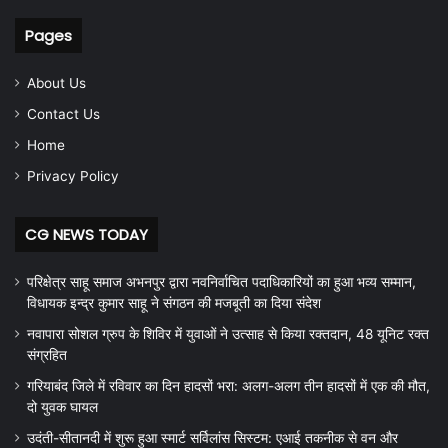
Pages
About Us
Contact Us
Home
Privacy Policy
CG NEWS TODAY
परिक्षेत्र साहू समाज अभनपुर द्वारा नवनिर्वाचित पदाधिकारियों का हुआ भव्य सम्मान,
विधायक इन्द्र कुमार साहू ने संगठन की मजबूती का दिया संदेश
नवापारा सोशल ग्रुप के शिविर में युवाओं ने उत्साह से किया रक्तदान, 48 यूनिट रक्त
संग्रहित
गरियाबंद जिले में रविवार का दिन हादसों भरा: अलग-अलग तीन हादसों में एक की मौत,
दो युवक घायल
उदंती-सीतानदी में शुरू हुआ स्मार्ट सर्विलांस सिस्टम: एआई तकनीक से वन और