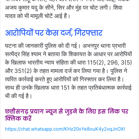
अजय कुमार यदु के सीने, सिर और मुंह पर चोट लगी। शिवा
यादव को भी मामूली चोटें आई हैं।
आरोपियों पर केस दर्ज, गिरफ्तार
घटना की जानकारी पुलिस को दी गई। अभनपुर थाना प्रभारी
सत्येंद्र सिंह श्याम ने बताया कि शिकायत के आधार पर आरोपियों
के खिलाफ भारतीय न्याय संहिता की धारा 115(2), 296, 3(5)
और 351(2) के तहत मामला दर्ज कर लिया गया है। पुलिस ने
त्वरित कार्रवाई करते हुए आरोपियों को गिरफ्तार कर लिया है।
साथ ही उनके खिलाफ धारा 151 के तहत प्रतिबंधात्मक कार्रवाई
भी की गई है।
छत्तीसगढ़ प्रयाग न्यूज से जुड़ने के लिए इस लिंक पर
क्लिक करें
https://chat.whatsapp.com/KHz20xYe8ouK4y2vqJnOXl