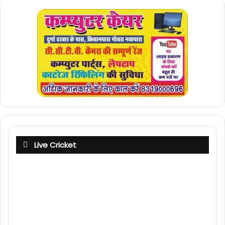
Live Cricket