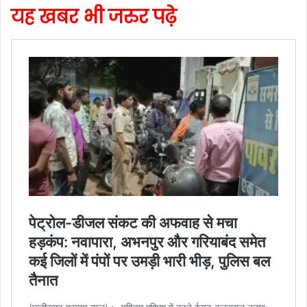
यह खबर भी जरुर पढ़े