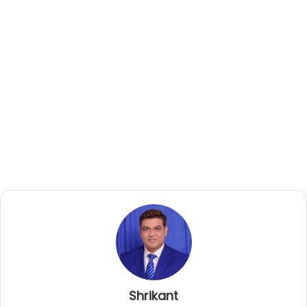
Shrikant