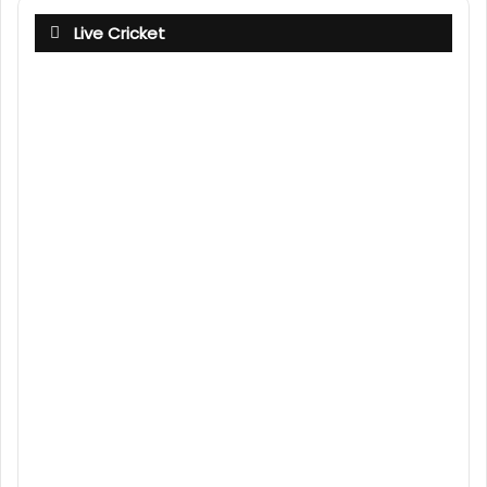
Live Cricket