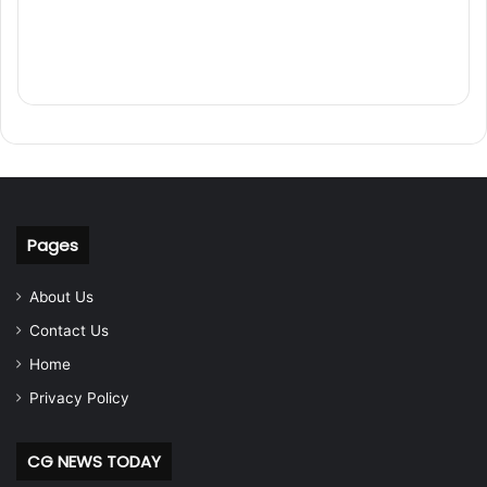
Pages
About Us
Contact Us
Home
Privacy Policy
CG NEWS TODAY