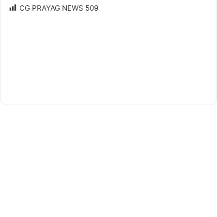
CG PRAYAG NEWS
509