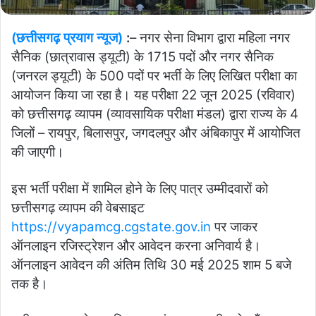
(छत्तीसगढ़ प्रयाग न्यूज)
:
– नगर सेना विभाग द्वारा महिला नगर
सैनिक (छात्रावास ड्यूटी) के 1715 पदों और नगर सैनिक
(जनरल ड्यूटी) के 500 पदों पर भर्ती के लिए लिखित परीक्षा का
आयोजन किया जा रहा है। यह परीक्षा 22 जून 2025 (रविवार)
को छत्तीसगढ़ व्यापम (व्यावसायिक परीक्षा मंडल) द्वारा राज्य के 4
जिलों – रायपुर, बिलासपुर, जगदलपुर और अंबिकापुर में आयोजित
की जाएगी।
इस भर्ती परीक्षा में शामिल होने के लिए पात्र उम्मीदवारों को
छत्तीसगढ़ व्यापम की वेबसाइट
https://vyapamcg.cgstate.gov.in
पर जाकर
ऑनलाइन रजिस्ट्रेशन और आवेदन करना अनिवार्य है।
ऑनलाइन आवेदन की अंतिम तिथि 30 मई 2025 शाम 5 बजे
तक है।