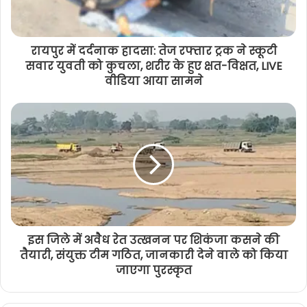
रायपुर में दर्दनाक हादसा: तेज रफ्तार ट्रक ने स्कूटी
सवार युवती को कुचला, शरीर के हुए क्षत-विक्षत, LIVE
वीडिया आया सामने
इस जिले में अवैध रेत उत्खनन पर शिकंजा कसने की
तैयारी, संयुक्त टीम गठित, जानकारी देने वाले को किया
जाएगा पुरस्कृत