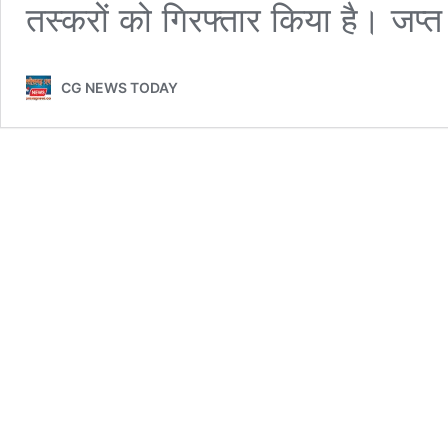
तस्करों को गिरफ्तार किया है। जप्त
CG NEWS TODAY