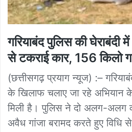
गरियाबंद पुलिस की घेराबंदी में
से टकराई कार, 156 किलो गा
(छत्तीसगढ़ प्रयाग न्यूज) :– गरियाबं
के खिलाफ चलाए जा रहे अभियान क
मिली है। पुलिस ने दो अलग-अलग का
अवैध गांजा बरामद करते हुए विधि से