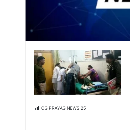
CG PRAYAG NEWS
25