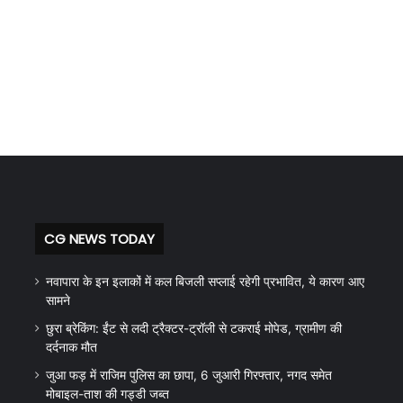
CG NEWS TODAY
नवापारा के इन इलाकों में कल बिजली सप्लाई रहेगी प्रभावित, ये कारण आए
सामने
छुरा ब्रेकिंग: ईंट से लदी ट्रैक्टर-ट्रॉली से टकराई मोपेड, ग्रामीण की
दर्दनाक मौत
जुआ फड़ में राजिम पुलिस का छापा, 6 जुआरी गिरफ्तार, नगद समेत
मोबाइल-ताश की गड्डी जब्त