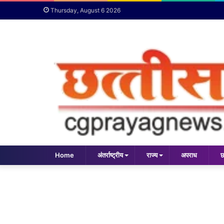
Thursday, August 6 2026
Home
अंतर्राष्ट्रीय
राज्य
अपराध
छ