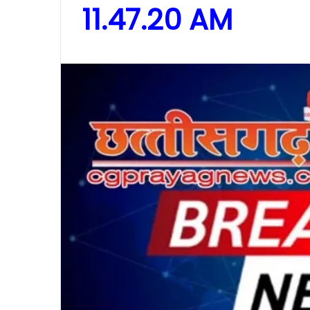
11.47.20 AM