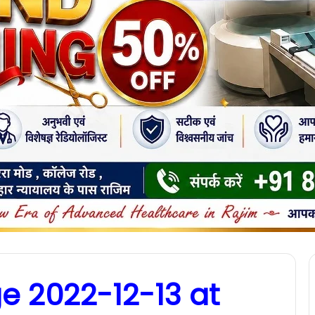
 2022-12-13 at