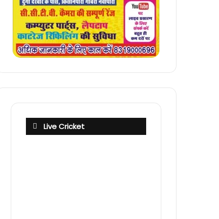
Live Cricket