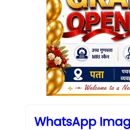
WhatsApp Image