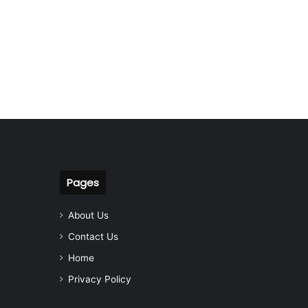
Pages
About Us
Contact Us
Home
Privacy Policy