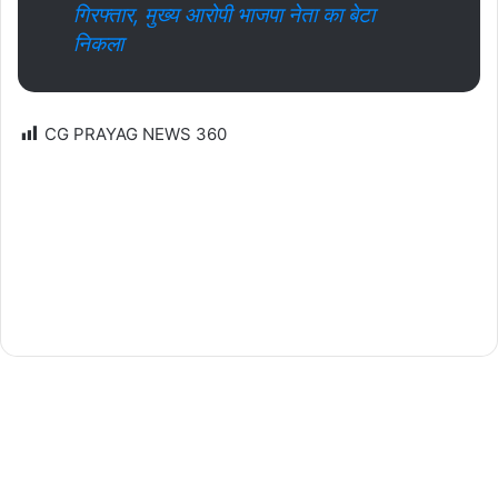
गिरफ्तार, मुख्य आरोपी भाजपा नेता का बेटा
निकला
CG PRAYAG NEWS
360