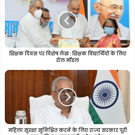
फीस ब्याज सहित लौटानी होगी
शिक्षक दिवस पर विशेष लेख : शिक्षक विद्यार्थियों के लिए
रोल मॉडल
महिला सुरक्षा सुनिश्चित करने के लिए राज्य सरकार पूरी