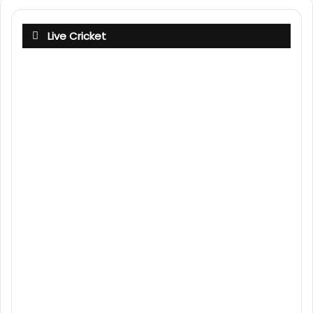
Live Cricket