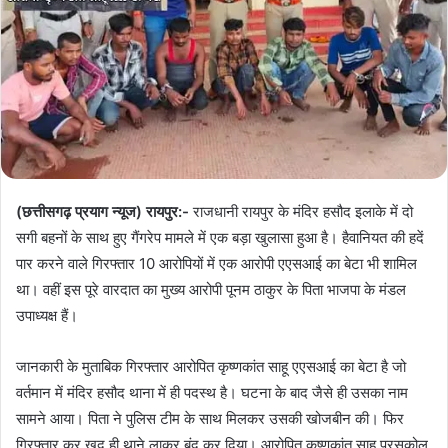
(छत्तीसगढ़ प्रयाग न्यूज) रायपुर:-
राजधानी रायपुर के मंदिर हसौद इलाके में दो
सगी बहनों के साथ हुए गैंगरेप मामले में एक बड़ा खुलासा हुआ है। हैवानियत की हदें
पार करने वाले गिरफ्तार 10 आरोपियों में एक आरोपी एएसआई का बेटा भी शामिल
था। वहीं इस पूरे वारदात का मुख्य आरोपी पूनम ठाकुर के पिता भाजपा के मंडल
उपाध्यक्ष हैं।
जानकारी के मुताबिक गिरफ्तार आरोपित कृष्णकांत साहू एएसआई का बेटा है जो
वर्तमान में मंदिर हसौद थाना में ही पदस्थ है। घटना के बाद जैसे ही उसका नाम
सामने आया। पिता ने पुलिस टीम के साथ मिलकर उसकी खोजबीन की। फिर
गिरफ्तार कर खुद ही थाने लाकर बंद कर दिया। आरोपित कृष्णकांत साहू परसकोल