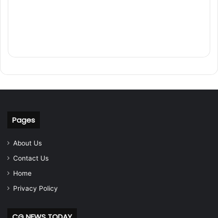
Pages
About Us
Contact Us
Home
Privacy Policy
CG NEWS TODAY