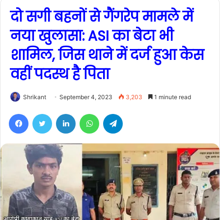
दो सगी बहनों से गैंगरेप मामले में
नया खुलासा: ASI का बेटा भी
शामिल, जिस थाने में दर्ज हुआ केस
वहीं पदस्थ है पिता
Shrikant
September 4, 2023
3,203
1 minute read
Facebook
Twitter
LinkedIn
WhatsApp
Telegram