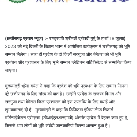
(छत्तीसगढ़ प्रयाग न्यूज) :-
राष्ट्रपति श्रीमती द्रौपदी मुर्मु के हाथों 18 जुलाई
2023 को नई दिल्ली के विज्ञान भवन में आयोजित कार्यक्रम में छत्तीसगढ़ को भूमि
सम्मान मिलेगा। साथ ही प्रदेश के दो जिलों सरगुजा और बेमेतरा को भी भूमि
प्रबंधन और प्रशासन के लिए भूमि सम्मान प्लेटिनम सर्टिफिकेट से सम्मानित किया
जाएगा।
मुख्यमंत्री भूपेश बघेल ने कहा कि प्रदेश को भूमि प्रबंधन के लिए सम्मान मिलना
पूरे छत्तीसगढ़ के लिए गौरव की बात है। उन्होंने प्रदेश के राजस्व विभाग और
सरगुजा तथा बेमेतरा जिला प्रशासन को इस उपलब्धि के लिए बधाई और
शुभकामनाएं दी है। मुख्यमंत्री ने कहा कि डिजिटल इंडिया लैण्ड रिकार्ड
मॉर्डनाईजेशन प्रोग्राम (डीआईएलआरएमपी) अंतर्गत प्रदेश में बेहतर काम हुए है,
जिससे आम लोगों को भूमि संबंधी जानकारियां मिलना आसान हुआ है।