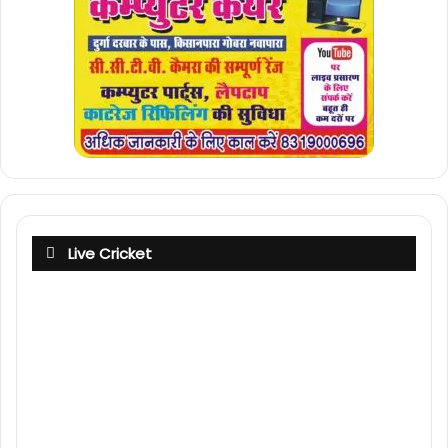
Live Cricket