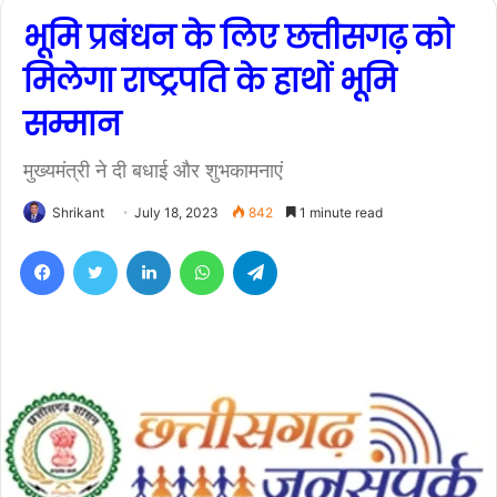
भूमि प्रबंधन के लिए छत्तीसगढ़ को
मिलेगा राष्ट्रपति के हाथों भूमि
सम्मान
मुख्यमंत्री ने दी बधाई और शुभकामनाएं
Shrikant
July 18, 2023
842
1 minute read
Facebook
Twitter
LinkedIn
WhatsApp
Telegram