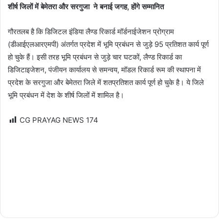
शीर्ष जिलों में बेमेतरा और सरगुजा ने बनाई जगह, होंगे सम्मानित
गौरतलब है कि डिजिटल इंडिया लैण्ड रिकार्ड मॉर्डनाईजेशन प्रोग्राम
(डीआईएलआरएमपी) अंतर्गत प्रदेश में भूमि प्रबंधन से जुड़े 95 प्रतिशत कार्य पूर्ण
हो चुके हैं। इसी तरह भूमि प्रबंधन से जुड़े चार घटकों, लैण्ड रिकार्ड का
डिजिटाइजेशन, पंजीयन कार्यालय से समन्वय, मॉडल रिकार्ड रूम की स्थापना में
प्रदेश के सरगुजा और बेमेतरा जिले में शतप्रतिशत कार्य पूर्ण हो चुके है। ये जिले
भूमि प्रबंधन में देश के शीर्ष जिलों में शामिल है।
CG PRAYAG NEWS
174