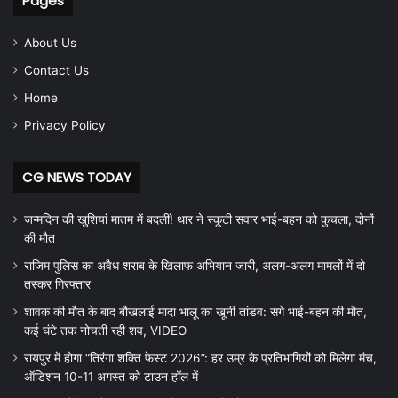
Pages
About Us
Contact Us
Home
Privacy Policy
CG NEWS TODAY
जन्मदिन की खुशियां मातम में बदलीं! थार ने स्कूटी सवार भाई-बहन को कुचला, दोनों
की मौत
राजिम पुलिस का अवैध शराब के खिलाफ अभियान जारी, अलग-अलग मामलों में दो
तस्कर गिरफ्तार
शावक की मौत के बाद बौखलाई मादा भालू का खूनी तांडव: सगे भाई-बहन की मौत,
कई घंटे तक नोचती रही शव, VIDEO
रायपुर में होगा “तिरंगा शक्ति फेस्ट 2026”: हर उम्र के प्रतिभागियों को मिलेगा मंच,
ऑडिशन 10-11 अगस्त को टाउन हॉल में