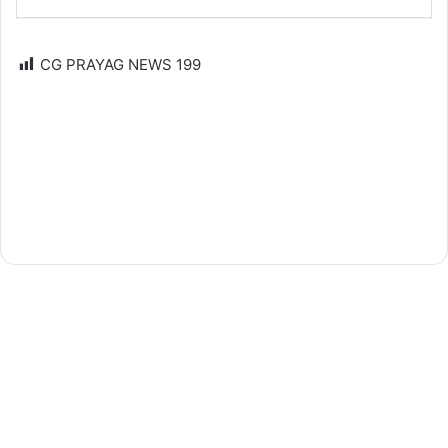
CG PRAYAG NEWS
199