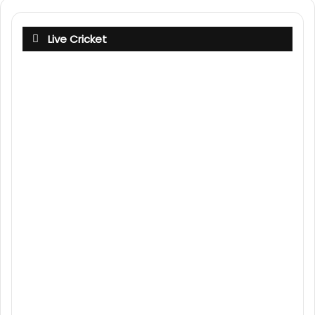
Live Cricket