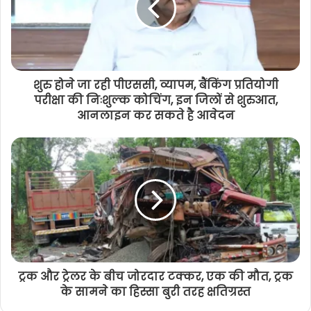
शुरु होने जा रही पीएससी, व्यापम, बैंकिंग प्रतियोगी
परीक्षा की निःशुल्क कोचिंग, इन जिलों से शुरुआत,
आनलाइन कर सकते है आवेदन
ट्रक और ट्रेलर के बीच जोरदार टक्कर, एक की मौत, ट्रक
के सामने का हिस्सा बुरी तरह क्षतिग्रस्त