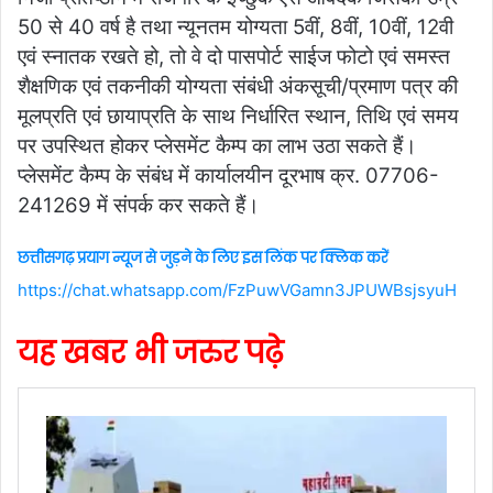
50 से 40 वर्ष है तथा न्यूनतम योग्यता 5वीं, 8वीं, 10वीं, 12वी
एवं स्नातक रखते हो, तो वे दो पासपोर्ट साईज फोटो एवं समस्त
शैक्षणिक एवं तकनीकी योग्यता संबंधी अंकसूची/प्रमाण पत्र की
मूलप्रति एवं छायाप्रति के साथ निर्धारित स्थान, तिथि एवं समय
पर उपस्थित होकर प्लेसमेंट कैम्प का लाभ उठा सकते हैं।
प्लेसमेंट कैम्प के संबंध में कार्यालयीन दूरभाष क्र. 07706-
241269 में संपर्क कर सकते हैं।
छत्तीसगढ़ प्रयाग न्यूज से जुड़ने के लिए इस लिंक पर क्लिक करें
https://chat.whatsapp.com/FzPuwVGamn3JPUWBsjsyuH
यह खबर भी जरुर पढ़े