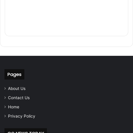
Pages
About Us
Contact Us
Home
Privacy Policy