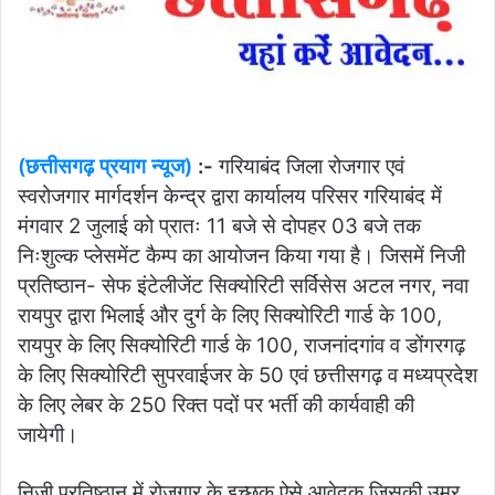
(छत्तीसगढ़ प्रयाग न्यूज)
:-
गरियाबंद जिला रोजगार एवं
स्वरोजगार मार्गदर्शन केन्द्र द्वारा कार्यालय परिसर गरियाबंद में
मंगवार 2 जुलाई को प्रातः 11 बजे से दोपहर 03 बजे तक
निःशुल्क प्लेसमेंट कैम्प का आयोजन किया गया है। जिसमें निजी
प्रतिष्ठान- सेफ इंटेलीजेंट सिक्योरिटी सर्विसेस अटल नगर, नवा
रायपुर द्वारा भिलाई और दुर्ग के लिए सिक्योरिटी गार्ड के 100,
रायपुर के लिए सिक्योरिटी गार्ड के 100, राजनांदगांव व डोंगरगढ़
के लिए सिक्योरिटी सुपरवाईजर के 50 एवं छत्तीसगढ़ व मध्यप्रदेश
के लिए लेबर के 250 रिक्त पदों पर भर्ती की कार्यवाही की
जायेगी।
निजी प्रतिष्ठान में रोजगार के इच्छुक ऐसे आवेदक जिसकी उम्र