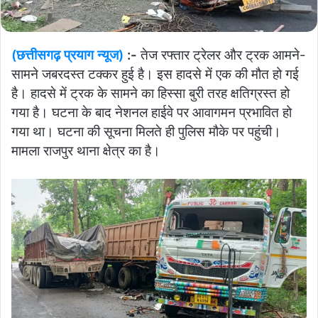
(छत्तीसगढ़ प्रयाग न्यूज)
:-
तेज रफ्तार ट्रेलर और ट्रक आमने-
सामने जबरदस्त टक्कर हुई है। इस हादसे में एक की मौत हो गई
है। हादसे में ट्रक के सामने का हिस्सा बुरी तरह क्षतिग्रस्त हो
गया है। घटना के बाद नेशनल हाईवे पर आवागमन प्रभावित हो
गया था। घटना की सूचना मिलते ही पुलिस मौके पर पहुंची।
मामला राजपुर थाना क्षेत्र का है।