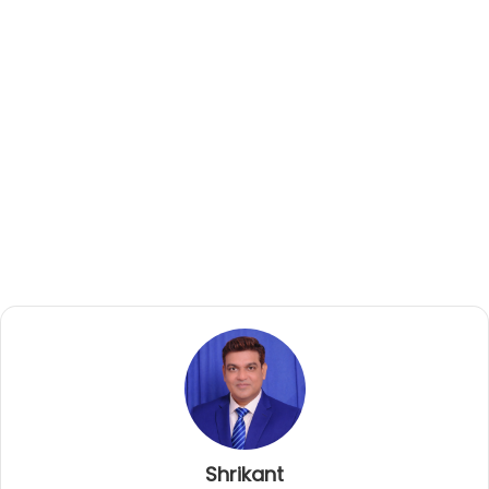
Shrikant