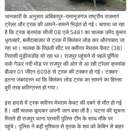
जानकारी के अनुसार अंबिकापुर-रामानुजगंज राष्ट्रीय राजमार्ग
ट्रेलर और ट्रक की आमने-सामने भिड़ंत हो गई। बताया जा रहा
है कि ट्रक क्रमांक सीजी 08 एजे 5481 का चालक उमेंद कुमार
धृतलहरे, बलौदाबाज़ार से ट्रक में क्लिंकर लोड कर औरंगाबाद जा
रहा था। चालक के पिछली सीट पर क्लीनर मेघराम केंवट (38)
निवासी मुड़ीयाडीह सो रहा था। राजपुर पहुंचने से पहले पूर्णिमा
पार्क गेऊर नदी मोड़ पर राजपुर की ओर से आ रही ट्रेलर क्रमांक
बीआर 01 जीएन 6098 से ट्रक की टक्कर हो गई। टक्कर
इतना जबरदस्त था कि क्लिंकर लोड ट्रक का सामने का हिस्सा
बुरी तरह क्षतिग्रस्त हो गया।
इस हादसे में ट्रक क्लीनर मेघराम केवट की दबने से मौत हो गई
है। वहीं चालक कूदकर अपनी जान बचा ली है। घटना की सूचना
मिलते ही राजपुर थाना प्रभारी पुलिस टीम के साथ मौके पर
पहुंचे। पुलिस ने बड़ी मुश्किल से मृतक के शव को केबिन से बाहर