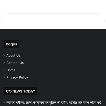
Pages
About Us
Contact Us
Home
Privacy Policy
CG NEWS TODAY
नवापारा ब्रेकिंग: लल्ला के ठिकानों पर पुलिस की दबिश, पेट्रोल और वाहन सहित कई