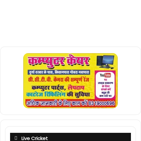
Live Cricket