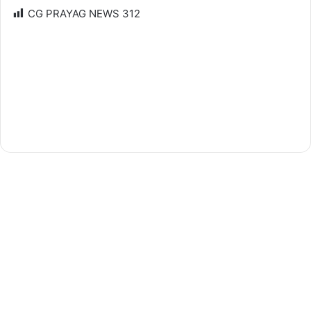
CG PRAYAG NEWS
312