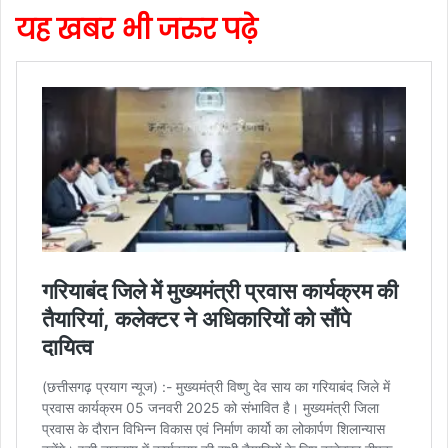
यह खबर भी जरुर पढ़े