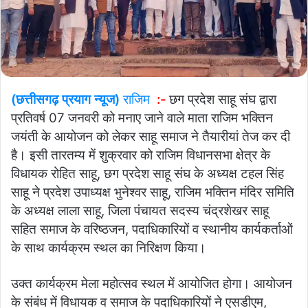
(छत्तीसगढ़ प्रयाग न्यूज)
राजिम
:-
छग प्रदेश साहू संघ द्वारा
प्रतिवर्ष 07 जनवरी को मनाए जाने वाले माता राजिम भक्तिन
जयंती के आयोजन को लेकर साहू समाज ने तैयारीयां तेज कर दी
है। इसी तारतम्य में शुक्रवार को राजिम विधानसभा क्षेत्र के
विधायक रोहित साहू, छग प्रदेश साहू संघ के अध्यक्ष टहल सिंह
साहू ने प्रदेश उपाध्यक्ष भुनेश्वर साहू, राजिम भक्तिन मंदिर समिति
के अध्यक्ष लाला साहू, जिला पंचायत सदस्य चंद्रशेखर साहू
सहित समाज के वरिष्ठजन, पदाधिकारियों व स्थानीय कार्यकर्ताओं
के साथ कार्यक्रम स्थल का निरिक्षण किया।
उक्त कार्यक्रम मेला महोत्सव स्थल में आयोजित होगा। आयोजन
के संबंध में विधायक व समाज के पदाधिकारियों ने एसडीएम,