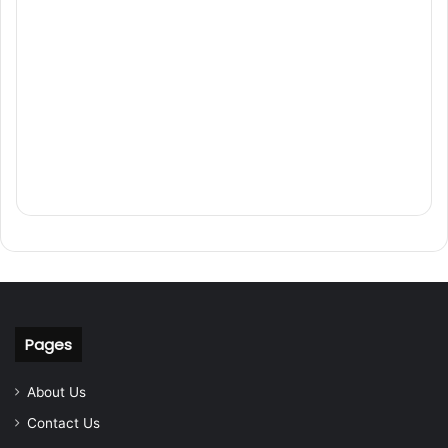
Pages
About Us
Contact Us