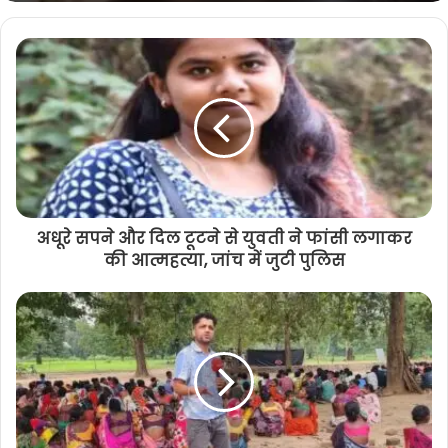
अधूरे सपने और दिल टूटने से युवती ने फांसी लगाकर
की आत्महत्या, जांच में जुटी पुलिस