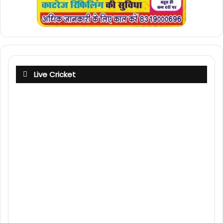
Live Cricket