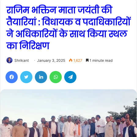
राजिम भक्तिन माता जयंती की
तैयारियां : विधायक व पदाधिकारियों
ने अधिकारियों के साथ किया स्थल
का निरिक्षण
Shrikant
January 3, 2025
1,627
1 minute read
Facebook
Twitter
LinkedIn
WhatsApp
Telegram