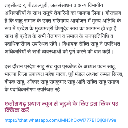
तहसीलदार, पीडबल्यूडी, जलसंसाधन व अन्य विभागीय
अधिकारियों के साथ समूचे तैयारियों का जायजा लिया। गौरतलब
है कि साहू समाज के उक्त गरिमामय आयोजन में मुख्य अतिथि के
रूप में प्रदेश के मुख्यमंत्री विष्णुदेव साय का आगमन हो रहा है
साथ ही प्रदेश के सभी नेतागण व समाज के जनप्रतिनिधि व
पदाधिकारीगण उपस्थित रहेंगे। विधायक रोहित साहू ने उपस्थित
अधिकारियों से सभी व्यवस्थाओं को पूर्ण करने की बात कही।
इस दौरान प्रदेश साहू संघ युवा प्रकोष्ठ के अध्यक्ष पवन साहू,
भाजपा जिला उपाध्यक्ष महेश यादव, पूर्व मंडल अध्यक्ष कमल सिन्हा,
दीपक साहू, ओंकार साहू रामकुमार साहू आदि सहित साहू समाज
के पदाधिकारीगण उपस्थित रहे।
छत्तीसगढ़ प्रयाग न्यूज से जुड़ने के लिए इस लिंक पर
क्लिक करें
https://chat.whatsapp.com/JMN3hOxWi777B1QljQHV9e