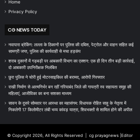
Home
Privacy Policy
CG NEWS TODAY
नवापारा ब्रेकिंग: लल्ला के ठिकानों पर पुलिस की दबिश, पेट्रोल और वाहन सहित कई
सामग्री जप्त, पुलिस की कार्यवाही से मचा हड़कंप
शराब दुकानों में गड़बड़ी पर आबकारी विभाग का एक्शन: एक ही दिन तीन बड़ी कार्रवाई,
दो आबकारी उपनिरीक्षक निलंबित
छुरा पुलिस ने चोरी हुई मोटरसाइकिल की बरामद, आरोपी गिरफ्तार
राखी निर्माण से आत्मनिर्भर बन रहीं गरियाबंद जिले की गायत्री स्व सहायता समूह की
महिलाएं, आजीविका का बना सशक्त माध्यम
सावन के दूसरे सोमवार पर आस्था का महासंगम: विधायक रोहित साहू के नेतृत्व में
निकलेगी 17 किलोमीटर लंबी भव्य कांवड़ यात्रा, शिवभक्तों से शामिल होने की अपील
© Copyright 2026, All Rights Reserved |
cg prayagnews
|Editor