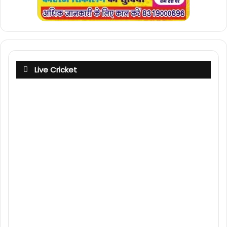
Live Cricket