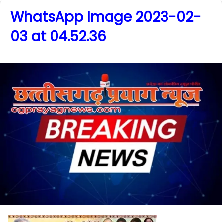
WhatsApp Image 2023-02-
03 at 04.52.36