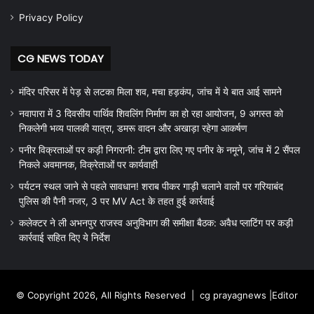
Privacy Policy
CG NEWS TODAY
मंदिर परिसर में पेड़ से लटका मिला शव, मचा हड़कंप, जांच में ये बात आई सामने
नवापारा में 3 दिवसीय पार्थिव शिवलिंग निर्माण का हो रहा आयोजन, 9 अगस्त को
निकलेगी भव्य पालकी यात्रा, डमरू वादन और अखाड़ा रहेगा आकर्षण
पनीर विक्रताओं पर कड़ी निगरानी: टीम द्वारा लिए गए पनीर के नमूने, जांच में 2 सैंपल
निकले अवमानक, विक्रेताओं पर कार्यवाही
पर्यटन स्थल जाने से पहले सावधान! शराब पीकर गाड़ी चलाने वालों पर गरियाबंद
पुलिस की पैनी नजर, 3 पर MV Act के तहत हुई कार्रवाई
कलेक्टर ने ली अभनपुर राजस्व अनुविभाग की समीक्षा बैठक: अवैध प्लाटिंग पर कड़ी
कार्रवाई सहित दिए ये निर्देश
© Copyright 2026, All Rights Reserved |
cg prayagnews
|Editor