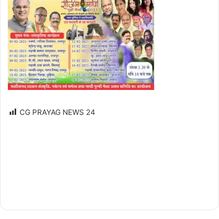
CG PRAYAG NEWS
24