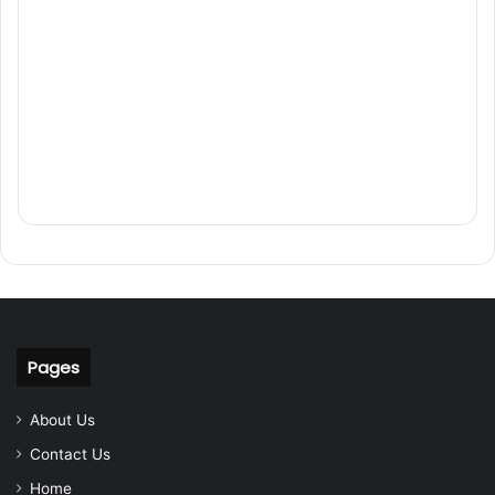
Pages
About Us
Contact Us
Home